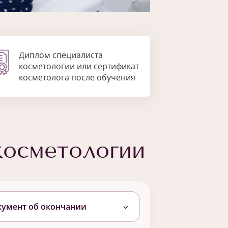
Диплом специалиста
косметологии или сертификат
косметолога после обучения
косметологии
кумент об окончании