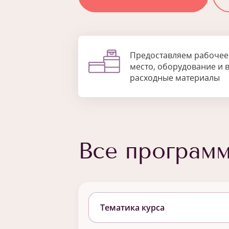
Предоставляем рабочее
место, оборудование и 
расходные материалы
Все програм
Тематика курса