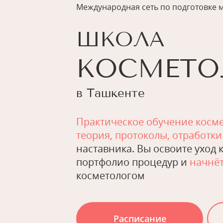
Международная сеть по подготовке 
ШКОЛА
КОСМЕТО
в Ташкенте
Практическое обучение косм
теория, протоколы, отработки
наставника. Вы освоите уход к
портфолио процедур и
начнёт
косметологом
Расписание