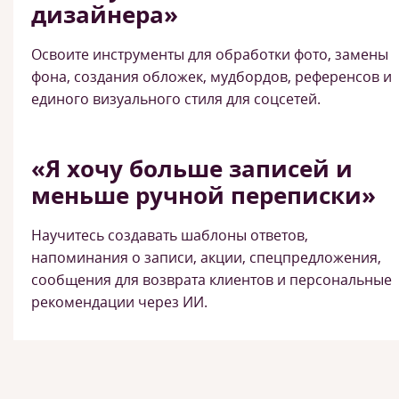
дизайнера»
Освоите инструменты для обработки фото, замены
фона, создания обложек, мудбордов, референсов и
единого визуального стиля для соцсетей.
«Я хочу больше записей и
меньше ручной переписки»
Научитесь создавать шаблоны ответов,
напоминания о записи, акции, спецпредложения,
сообщения для возврата клиентов и персональные
рекомендации через ИИ.