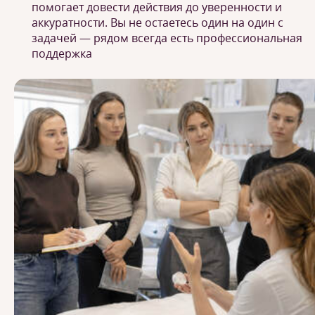
помогает довести действия до уверенности и
аккуратности. Вы не остаетесь один на один с
задачей — рядом всегда есть профессиональная
поддержка