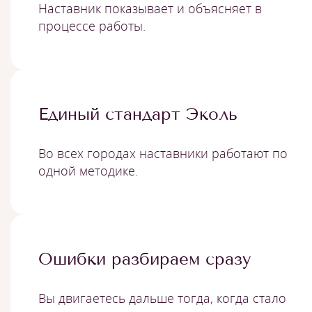
Наставник показывает и объясняет в
процессе работы.
Единый стандарт Эколь
Во всех городах наставники работают по
одной методике.
Ошибки разбираем сразу
Вы двигаетесь дальше тогда, когда стало