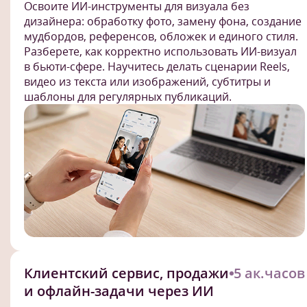
Освоите ИИ-инструменты для визуала без
дизайнера: обработку фото, замену фона, создание
мудбордов, референсов, обложек и единого стиля.
Разберете, как корректно использовать ИИ-визуал
в бьюти-сфере. Научитесь делать сценарии Reels,
видео из текста или изображений, субтитры и
шаблоны для регулярных публикаций.
Клиентский сервис, продажи
5 ак.часов
и офлайн-задачи через ИИ