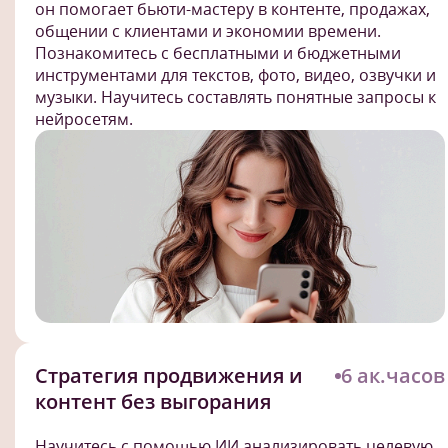
он помогает бьюти-мастеру в контенте, продажах,
общении с клиентами и экономии времени.
Познакомитесь с бесплатными и бюджетными
инструментами для текстов, фото, видео, озвучки и
музыки. Научитесь составлять понятные запросы к
нейросетям.
Стратегия продвижения и
6 ак.часов
контент без выгорания
Научитесь с помощью ИИ анализировать целевую