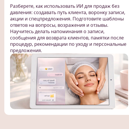
Разберете, как использовать ИИ для продаж без
давления: создавать путь клиента, воронку записи,
акции и спецпредложения. Подготовите шаблоны
ответов на вопросы, возражения и отзывы.
Научитесь делать напоминания о записи,
сообщения для возврата клиентов, памятки после
процедур, рекомендации по уходу и персональные
предложения.