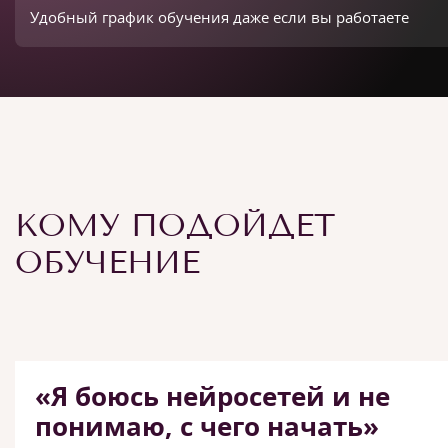
Удобный график обучения даже если вы работаете
КОМУ ПОДОЙДЕТ
ОБУЧЕНИЕ
«Я боюсь нейросетей и не
понимаю, с чего начать»