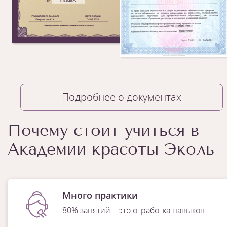
Подробнее о документах
Почему стоит учиться в
Академии красоты Эколь
Много практики
80% занятий – это отработка навыков