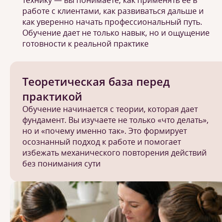
технику — вы понимаете, как применять её в
работе с клиентами, как развиваться дальше и
как уверенно начать профессиональный путь.
Обучение дает не только навык, но и ощущение
готовности к реальной практике
Теоретическая база перед
практикой
Обучение начинается с теории, которая дает
фундамент. Вы изучаете не только «что делать»,
но и «почему именно так». Это формирует
осознанный подход к работе и помогает
избежать механического повторения действий
без понимания сути