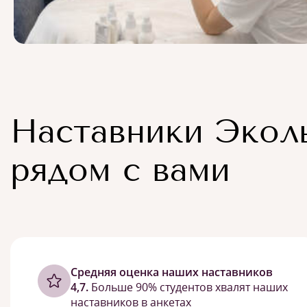
Наставники Экол
рядом с вами
Cредняя оценка наших наставников
4,7.
Больше 90% студентов хвалят наших
наставников в анкетах