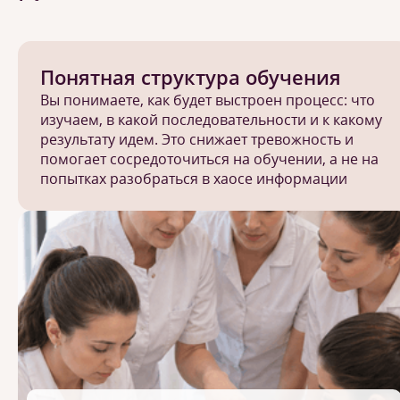
Понятная структура обучения
Вы понимаете, как будет выстроен процесс: что
изучаем, в какой последовательности и к какому
результату идем. Это снижает тревожность и
помогает сосредоточиться на обучении, а не на
попытках разобраться в хаосе информации