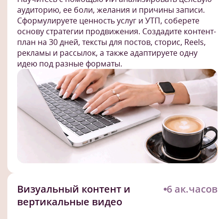
аудиторию, ее боли, желания и причины записи.
Сформулируете ценность услуг и УТП, соберете
основу стратегии продвижения. Создадите контент-
план на 30 дней, тексты для постов, сторис, Reels,
рекламы и рассылок, а также адаптируете одну
идею под разные форматы.
Визуальный контент и
6 ак.часов
вертикальные видео