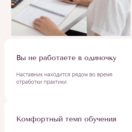
Вы не работаете в одиночку
Наставник находится рядом во время
отработки практики.
Комфортный темп обучения