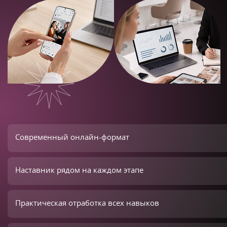
Современный онлайн-формат
Наставник рядом на каждом этапе
Практическая отработка всех навыков