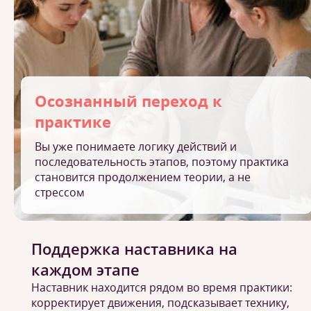
Осознанный переход к
практике
Вы уже понимаете логику действий и
последовательность этапов, поэтому практика
становится продолжением теории, а не
стрессом
Поддержка наставника на
каждом этапе
Наставник находится рядом во время практики:
корректирует движения, подсказывает технику,