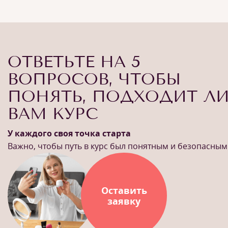
ОТВЕТЬТЕ НА 5
ВОПРОСОВ, ЧТОБЫ
ПОНЯТЬ, ПОДХОДИТ Л
ВАМ КУРС
У каждого своя точка старта
Важно, чтобы путь в курс был понятным и безопасным
Оставить
заявку