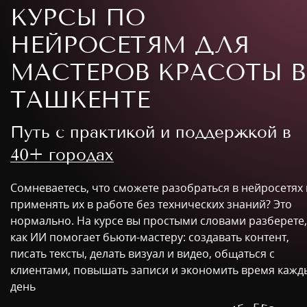
КУРСЫ ПО
НЕЙРОСЕТЯМ ДЛЯ
МАСТЕРОВ КРАСОТЫ В
ТАШКЕНТЕ
Путь с практикой и поддержкой в
40+ городах
Сомневаетесь, что сможете разобраться в нейросетях 
применять их в работе без технических знаний? Это
нормально. На курсе вы простыми словами разберете,
как ИИ помогает бьюти-мастеру: создавать контент,
писать тексты, делать визуал и видео, общаться с
клиентами, повышать записи и экономить время кажд
день