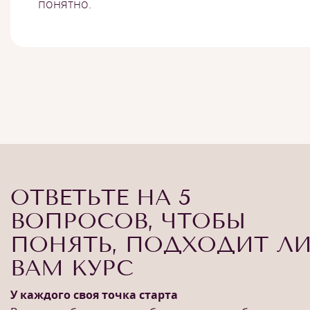
понятно.
ОТВЕТЬТЕ НА 5
ВОПРОСОВ, ЧТОБЫ
ПОНЯТЬ, ПОДХОДИТ Л
ВАМ КУРС
У каждого своя точка старта