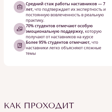
Средний стаж работы наставников — 7
лет,
что подтверждает их экспертность и
постоянную вовлеченность в реальную
практику.
70% студентов отмечают особую
эмоциональную поддержку,
которую
получают от наставников на курсе
Более 95% студентов отмечают,
что
наставники легко объясняют сложные
темы
КАК ПРОХОДИТ