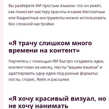
Вы разберете ИИ простым языком: что он умеет,
как помогает мастеру красоты и какие бесплатные
или бюджетные инструменты можно использовать
без сложной настройки.
«Я трачу слишком много
времени на контент»
Научитесь с помощью ИИ быстро создавать идеи,
контент-план на месяц, тексты “вашим языком” и
адаптировать одну идею под разные форматы:
посты, сторис, Reels и рассылки.
«Я хочу красивый визуал, но
не хочу нанимать