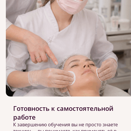
Готовность к самостоятельной
работе
К завершению обучения вы не просто знаете