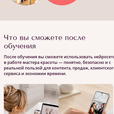
Что вы сможете после
обучения
После обучения вы сможете использовать нейросет
в работе мастера красоты — понятно, безопасно и с
реальной пользой для контента, продаж, клиентског
сервиса и экономии времени.