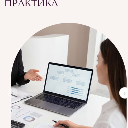
ПРАКТИКА
‹
›