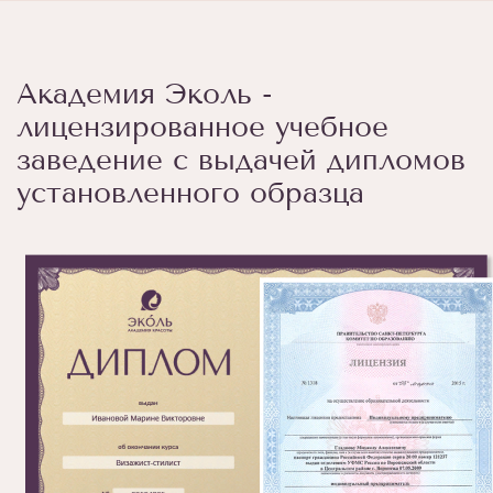
Академия Эколь -
лицензированное учебное
заведение с выдачей дипломов
установленного образца