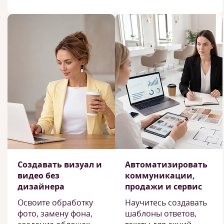
Создавать визуал и
Автоматизировать
видео без
коммуникации,
дизайнера
продажи и сервис
Освоите обработку
Научитесь создавать
фото, замену фона,
шаблоны ответов,