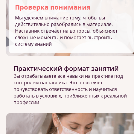
Проверка понимания
Мы уделяем внимание тому, чтобы вы
действительно разобрались в материале.
Наставник отвечает на вопросы, объясняет
сложные моменты и помогает выстроить
систему знаний
Практический формат занятий
Вы отрабатываете все навыки на практике под
контролем наставника. Это позволяет
почувствовать ответственность и научиться
работать в условиях, приближенных к реальной
профессии