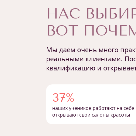
НАС ВЫБИР
ВОТ ПОЧЕМ
Мы даем очень много практ
реальными клиентами. Пос
квалификацию и открывает
37%
наших учеников работают на себя
открывают свои салоны красоты