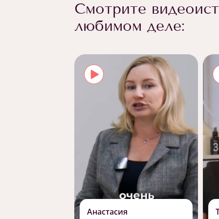
Смотрите видеоист
любимом деле:
Анастасия