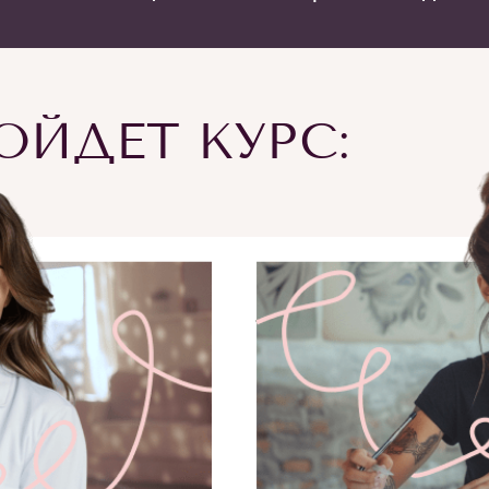
ЙДЕТ КУРС: