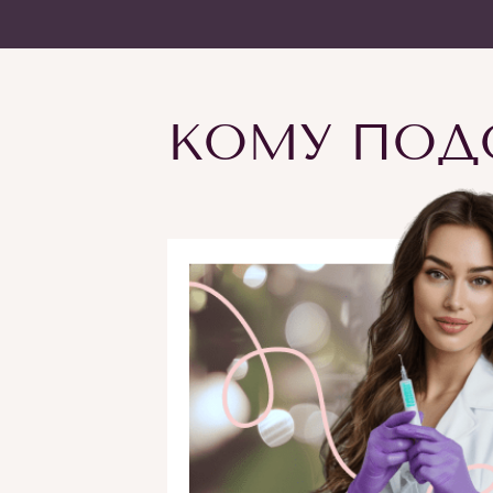
КОМУ ПОДО