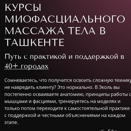
КУРСЫ
МИОФАСЦИАЛЬНОГО
МАССАЖА ТЕЛА В
ТАШКЕНТЕ
Путь с практикой и поддержкой в
40+ городах
Сомневаетесь, что получится освоить сложную техник
не навредить клиенту? Это нормально. В Эколь вы
постепенно осваиваете анатомию, принципы работы 
мышцами и фасциями, тренируетесь на моделях и
только потом переходите к самостоятельной практике
с поддержкой и честными объяснениями на каждом
этапе.