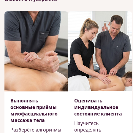
Выполнять
Оценивать
основные приёмы
индивидуальное
миофасциального
состояние клиента
массажа тела
Научитесь
Разберёте алгоритмы
определять