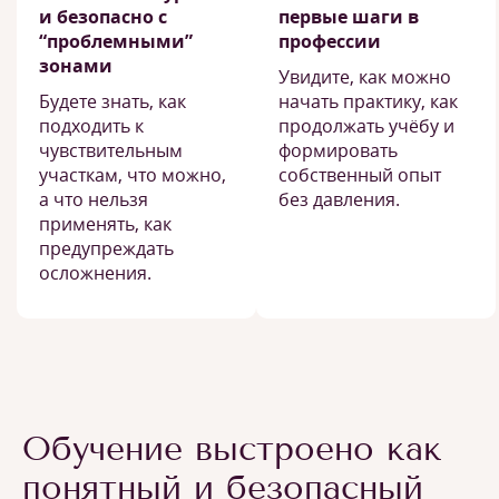
и безопасно с
первые шаги в
“проблемными”
профессии
зонами
Увидите, как можно
Будете знать, как
начать практику, как
подходить к
продолжать учёбу и
чувствительным
формировать
участкам, что можно,
собственный опыт
а что нельзя
без давления.
применять, как
предупреждать
осложнения.
Обучение выстроено как
понятный и безопасный