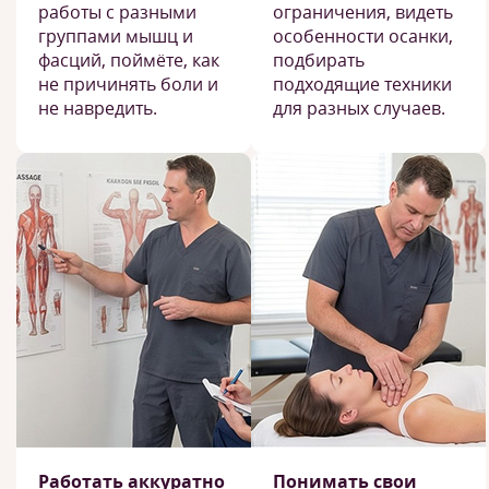
работы с разными
ограничения, видеть
группами мышц и
особенности осанки,
фасций, поймёте, как
подбирать
не причинять боли и
подходящие техники
не навредить.
для разных случаев.
Работать аккуратно
Понимать свои