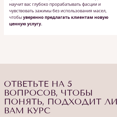
научит вас глубоко прорабатывать фасции и
чувствовать зажимы без использования масел,
чтобы
уверенно предлагать клиентам новую
ценную услугу.
ОТВЕТЬТЕ НА 5
ВОПРОСОВ, ЧТОБЫ
ПОНЯТЬ, ПОДХОДИТ Л
ВАМ КУРС