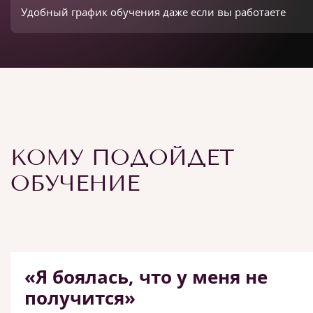
Удобный график обучения даже если вы работаете
КОМУ ПОДОЙДЕТ
ОБУЧЕНИЕ
«Я боялась, что у меня не
получится»