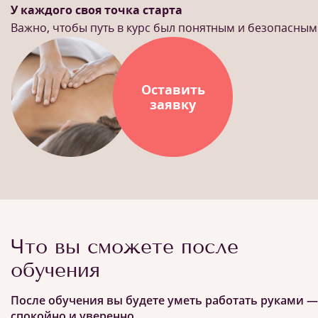
У каждого своя точка старта
Важно, чтобы путь в курс был понятным и безопасным
Оставить
заявку
Что вы сможете после
обучения
После обучения вы будете уметь работать руками —
спокойно и уверенно.