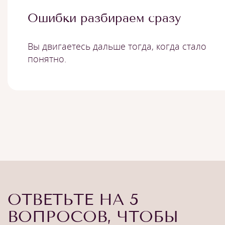
Ошибки разбираем сразу
Вы двигаетесь дальше тогда, когда стало
понятно.
ОТВЕТЬТЕ НА 5
ВОПРОСОВ, ЧТОБЫ