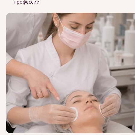
профессии