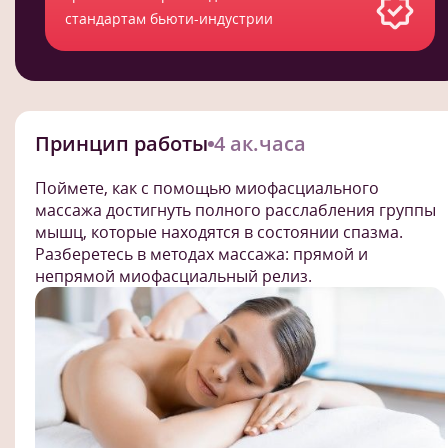
стандартам бьюти-индустрии
Принцип работы
4 ак.часа
Поймете, как с помощью миофасциального
массажа достигнуть полного расслабления группы
мышц, которые находятся в состоянии спазма.
Разберетесь в методах массажа: прямой и
непрямой миофасциальный релиз.