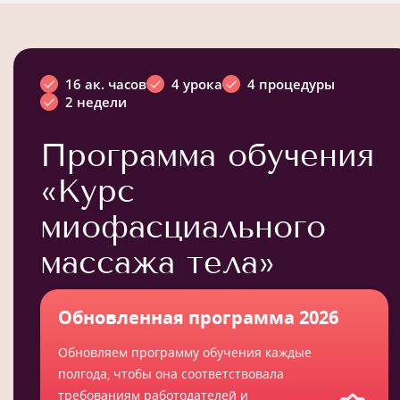
16 ак. часов
4 урока
4 процедуры
2 недели
Программа обучения
«Курс
миофасциального
массажа тела»
Обновленная программа 2026
Обновляем программу обучения каждые
полгода, чтобы она соответствовала
требованиям работодателей и