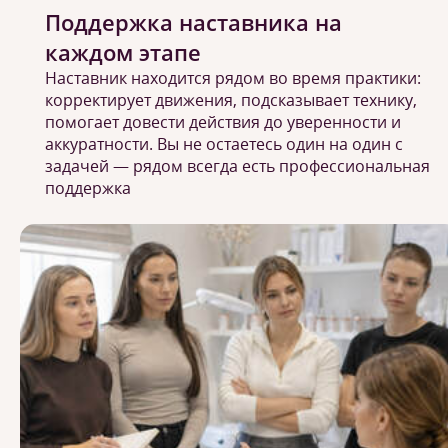
Поддержка наставника на
каждом этапе
Наставник находится рядом во время практики:
корректирует движения, подсказывает технику,
помогает довести действия до уверенности и
аккуратности. Вы не остаетесь один на один с
задачей — рядом всегда есть профессиональная
поддержка