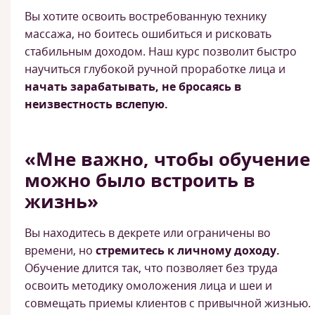
Вы хотите освоить востребованную технику
массажа, но боитесь ошибиться и рисковать
стабильным доходом. Наш курс позволит быстро
научиться глубокой ручной проработке лица и
начать зарабатывать, не бросаясь в
неизвестность вслепую.
«Мне важно, чтобы обучение
можно было встроить в
жизнь»
Вы находитесь в декрете или ограничены во
времени, но
стремитесь к личному доходу.
Обучение длится так, что позволяет без труда
освоить методику омоложения лица и шеи и
совмещать приемы клиентов с привычной жизнью.