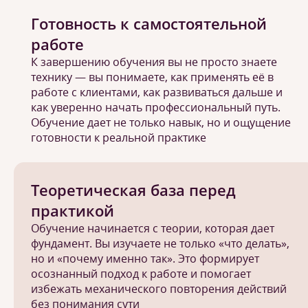
Готовность к самостоятельной
работе
К завершению обучения вы не просто знаете
технику — вы понимаете, как применять её в
работе с клиентами, как развиваться дальше и
как уверенно начать профессиональный путь.
Обучение дает не только навык, но и ощущение
готовности к реальной практике
Теоретическая база перед
практикой
Обучение начинается с теории, которая дает
фундамент. Вы изучаете не только «что делать»,
но и «почему именно так». Это формирует
осознанный подход к работе и помогает
избежать механического повторения действий
без понимания сути