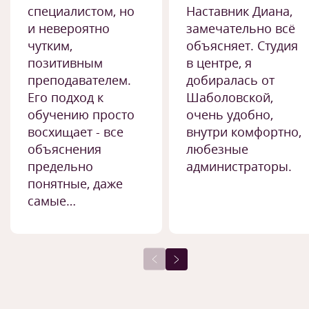
специалистом, но
Наставник Диана,
и невероятно
замечательно всё
чутким,
объясняет. Студия
позитивным
в центре, я
преподавателем.
добиралась от
Его подход к
Шаболовской,
обучению просто
очень удобно,
восхищает - все
внутри комфортно,
объяснения
любезные
предельно
администраторы.
понятные, даже
самые…