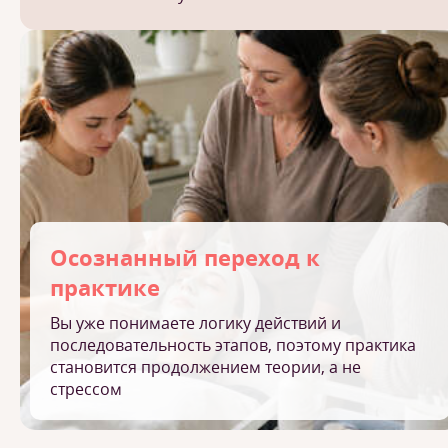
Осознанный переход к
практике
Вы уже понимаете логику действий и
последовательность этапов, поэтому практика
становится продолжением теории, а не
стрессом