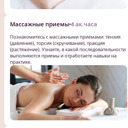
Массажные приемы
4 ак.часа
Познакомитесь с массажными приемами: тензия
(давление), торсия (скручивание), тракция
(растяжение). Узнаете, в какой последовательности
выполняются приемы и отработаете навыки на
практике.