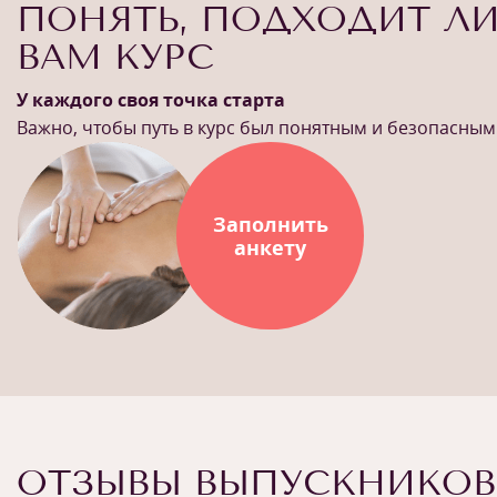
ПОНЯТЬ, ПОДХОДИТ Л
ВАМ КУРС
У каждого своя точка старта
Важно, чтобы путь в курс был понятным и безопасным
Заполнить
анкету
ОТЗЫВЫ ВЫПУСКНИКОВ