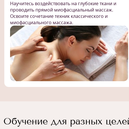
Научитесь воздействовать на глубокие ткани и
проводить прямой миофасциальный массаж.
Освоите сочетание техник классического и
миофасциального массажа.
Обучение для разных целе