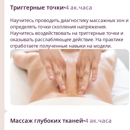
Триггерные точки
4 ак.часа
Научитесь проводить диагностику массажных зон и
определять точки скопления напряжения.
Научитесь воздействовать на триггерные точки и
оказывать расслабляющее действие. На практике
отработаете полученные навыки на модели.
Массаж глубоких тканей
4 ак.часа