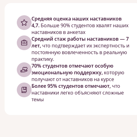
Cредняя оценка наших наставников
4,7.
Больше 90% студентов хвалят наших
наставников в анкетах
Средний стаж работы наставников — 7
лет,
что подтверждает их экспертность и
постоянную вовлеченность в реальную
практику.
70% студентов отмечают особую
эмоциональную поддержку,
которую
получают от наставников на курсе
Более 95% студентов отмечают,
что
наставники легко объясняют сложные
темы