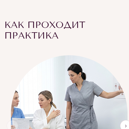
КАК ПРОХОДИТ
ПРАКТИКА
‹
›