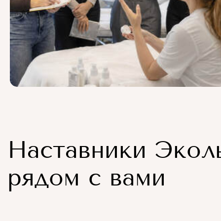
Наставники Экол
рядом с вами