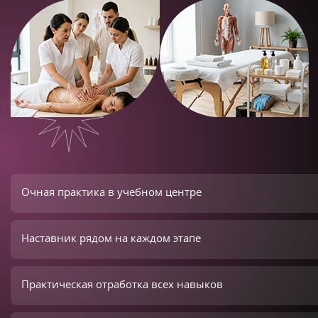
Очная практика в учебном центре
Наставник рядом на каждом этапе
Практическая отработка всех навыков