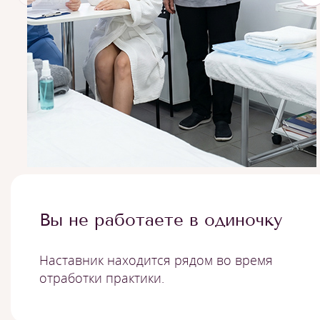
Вы не работаете в одиночку
Наставник находится рядом во время
отработки практики.