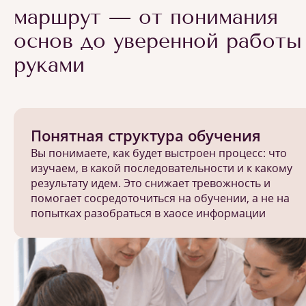
маршрут — от понимания
основ до уверенной работы
руками
Понятная структура обучения
Вы понимаете, как будет выстроен процесс: что
изучаем, в какой последовательности и к какому
результату идем. Это снижает тревожность и
помогает сосредоточиться на обучении, а не на
попытках разобраться в хаосе информации