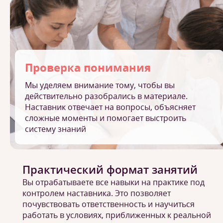
Проверка понимания
Мы уделяем внимание тому, чтобы вы
действительно разобрались в материале.
Наставник отвечает на вопросы, объясняет
сложные моменты и помогает выстроить
систему знаний
Практический формат занятий
Вы отрабатываете все навыки на практике под
контролем наставника. Это позволяет
почувствовать ответственность и научиться
работать в условиях, приближенных к реальной