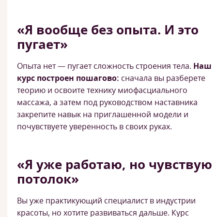
«Я вообще без опыта. И это
пугает»
Опыта нет — пугает сложность строения тела.
Наш
курс построен пошагово:
сначала вы разберете
теорию и освоите технику миофасциального
массажа, а затем под руководством наставника
закрепите навык на приглашенной модели и
почувствуете уверенность в своих руках.
«Я уже работаю, но чувствую
потолок»
Вы уже практикующий специалист в индустрии
красоты, но хотите развиваться дальше. Курс