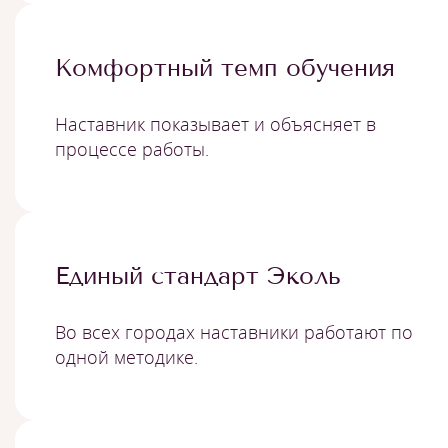
Комфортный темп обучения
Наставник показывает и объясняет в
процессе работы.
Единый стандарт Эколь
Во всех городах наставники работают по
одной методике.