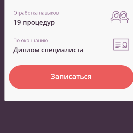
Отработка навыков
19 процедур
По окончанию
Диплом специалиста
Записаться