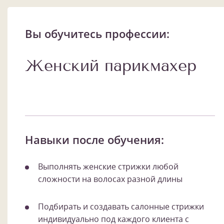
Вы обучитесь профессии:
Женский парикмахер
Навыки после обучения:
Выполнять женские стрижки любой
сложности на волосах разной длины
Подбирать и создавать салонные стрижки
индивидуально под каждого клиента с