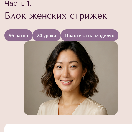
Часть 1.
Блок женских стрижек
96 часов
24 урока
Практика на моделях