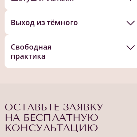
Выход из тёмного
Свободная
практика
ОСТАВЬТЕ ЗАЯВКУ
НА БЕСПЛАТНУЮ
КОНСУЛЬТАЦИЮ