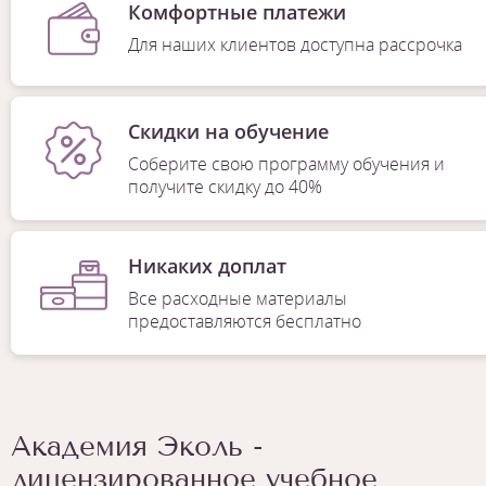
Комфортные платежи
Для наших клиентов доступна рассрочка
Скидки на обучение
Соберите свою программу обучения и
получите скидку до 40%
Никаких доплат
Все расходные материалы
предоставляются бесплатно
Академия Эколь -
лицензированное учебное