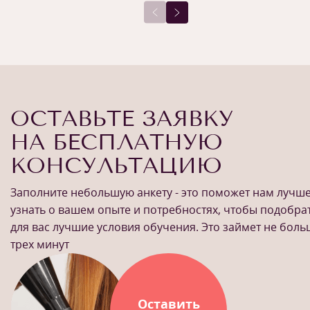
ОСТАВЬТЕ ЗАЯВКУ
НА БЕСПЛАТНУЮ
КОНСУЛЬТАЦИЮ
Заполните небольшую анкету - это поможет нам лучш
узнать о вашем опыте и потребностях, чтобы подобра
для вас лучшие условия обучения. Это займет не бол
трех минут
Оставить