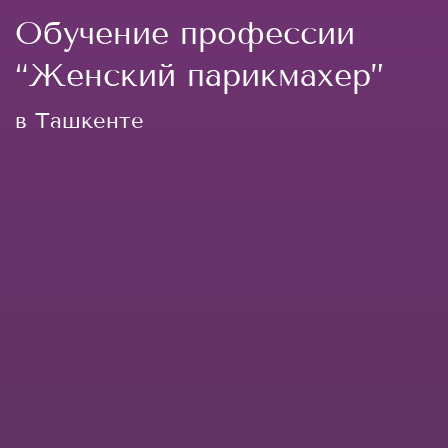
Обучение профессии
“Женский парикмахер”
в Ташкенте