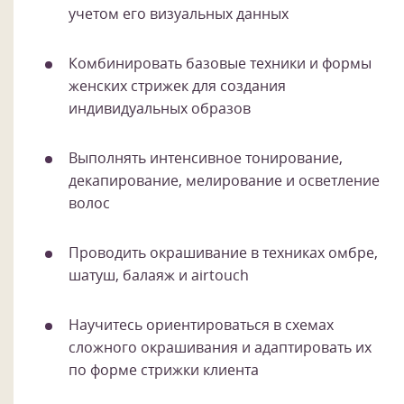
учетом его визуальных данных
Комбинировать базовые техники и формы
женских стрижек для создания
индивидуальных образов
Выполнять интенсивное тонирование,
декапирование, мелирование и осветление
волос
Проводить окрашивание в техниках омбре,
шатуш, балаяж и airtouch
Научитесь ориентироваться в схемах
сложного окрашивания и адаптировать их
по форме стрижки клиента