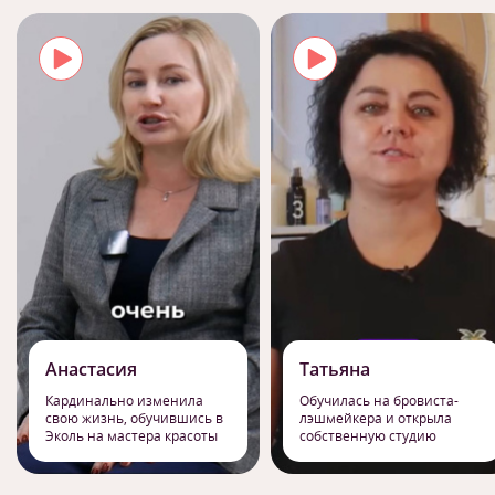
Анастасия
Татьяна
Кардинально изменила
Обучилась на бровиста-
свою жизнь, обучившись в
лэшмейкера и открыла
Эколь на мастера красоты
собственную студию