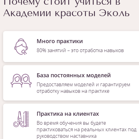
Почему стоит учиться в
Академии красоты Эколь
Много практики
80% занятий – это отработка навыков
База постоянных моделей
Предоставляем моделей и гарантируем
отработку навыков на практике
Практика на клиентах
Во время обучения вы будете
практиковаться на реальных клиентах под
руководством наставника