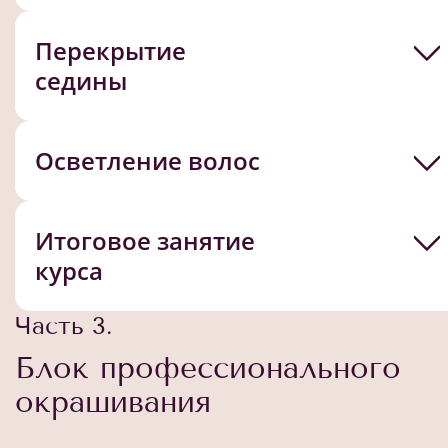
Перекрытие
седины
Осветление волос
Итоговое занятие
курса
Часть 3.
Блок профессионального
окрашивания