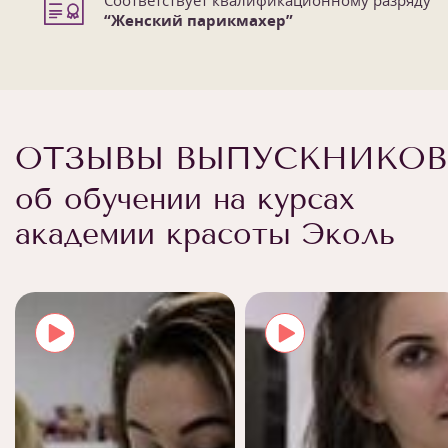
“Женский парикмахер”
ОТЗЫВЫ ВЫПУСКНИКОВ
об обучении на курсах
академии красоты Эколь