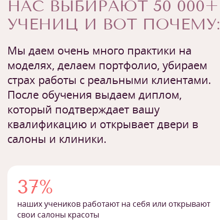
НАС ВЫБИРАЮТ 50 000+
УЧЕНИЦ И ВОТ ПОЧЕМУ:
Мы даем очень много практики на
моделях, делаем портфолио, убираем
страх работы с реальными клиентами.
После обучения выдаем диплом,
который подтверждает вашу
квалификацию и открывает двери в
салоны и клиники.
37%
наших учеников работают на себя или открывают
свои салоны красоты