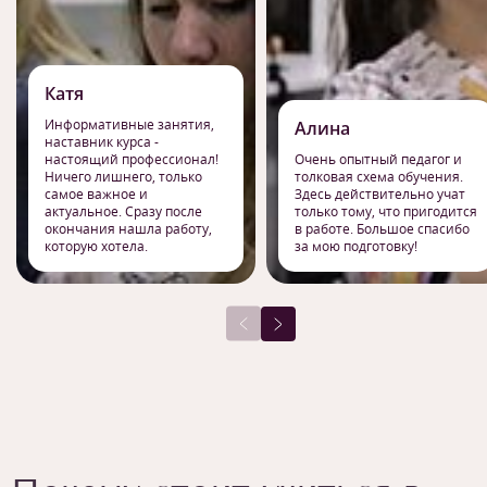
Катя
Информативные занятия,
Алина
наставник курса -
настоящий профессионал!
Очень опытный педагог и
Ничего лишнего, только
толковая схема обучения.
самое важное и
Здесь действительно учат
актуальное. Сразу после
только тому, что пригодится
окончания нашла работу,
в работе. Большое спасибо
которую хотела.
за мою подготовку!