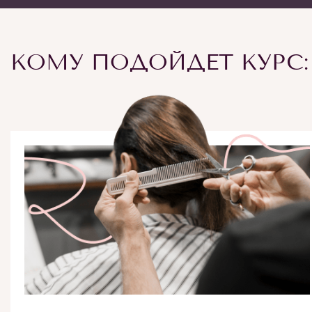
КОМУ ПОДОЙДЕТ КУРС: