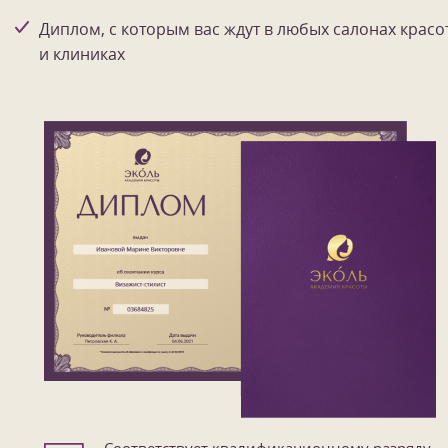
Диплом, с которым вас ждут в любых салонах красо
и клиниках
Соответствует квалификационному разряду