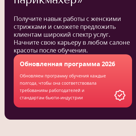
Получите навык работы с женскими
стрижками и сможете предложить
клиентам широкий спектр услуг.
Начните свою карьеру в любом салоне
красоты после обучения.
Обновленная программа 2026
Обновляем программу обучения каждые
полгода, чтобы она соответствовала
требованиям работодателей и
стандартам бьюти-индустрии