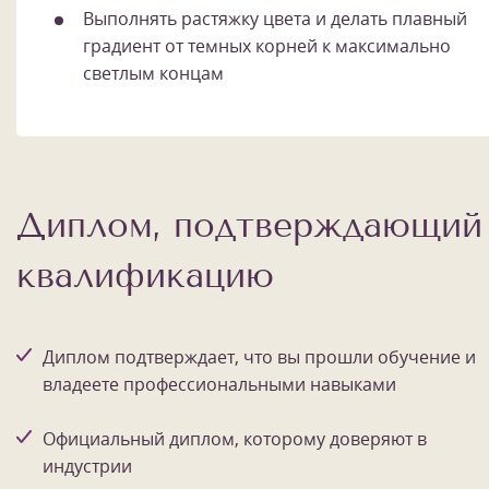
Выполнять растяжку цвета и делать плавный
градиент от темных корней к максимально
светлым концам
Диплом, подтверждающий
квалификацию
Диплом подтверждает, что вы прошли обучение и
владеете профессиональными навыками
Официальный диплом, которому доверяют в
индустрии