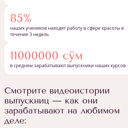
85%
наших учеников находят работу в сфере красоты в
течение 3 недель
11000000 сўм
в среднем зарабатывают выпускники наших курсов
Смотрите видеоистории
выпускниц — как они
зарабатывают на любимом
деле: