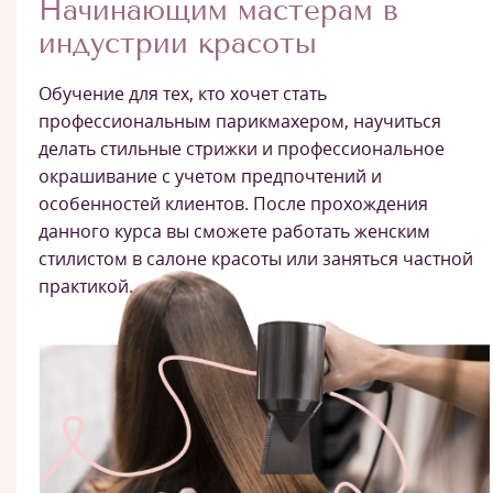
Начинающим мастерам в
индустрии красоты
Обучение для тех, кто хочет стать
профессиональным парикмахером, научиться
делать стильные стрижки и профессиональное
окрашивание с учетом предпочтений и
особенностей клиентов. После прохождения
данного курса вы сможете работать женским
стилистом в салоне красоты или заняться частной
практикой.