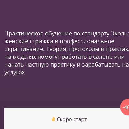
Практическое обучение по стандарту Эколь:
женские стрижки и профессиональное
окрашивание. Теория, протоколы и практик
на моделях помогут работать в салоне или
начать частную практику и зарабатывать на
услугах
-4
Скоро старт