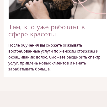
Тем, кто уже работает в
сфере красоты
После обучения вы сможете оказывать
востребованные услуги по женским стрижкам и
окрашиванию волос. Сможете расширить спектр
услуг, привлечь новых клиентов и начать
зарабатывать больше.