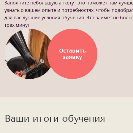
Заполните небольшую анкету - это поможет нам лучш
узнать о вашем опыте и потребностях, чтобы подобра
для вас лучшие условия обучения. Это займет не бол
трех минут
Оставить
заявку
Ваши итоги обучения