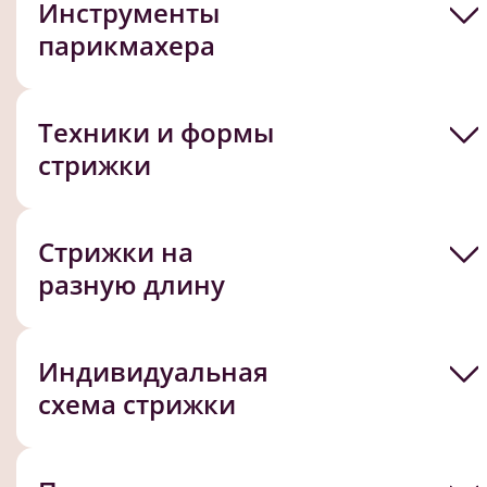
Инструменты
парикмахера
Техники и формы
стрижки
Стрижки на
разную длину
Индивидуальная
схема стрижки