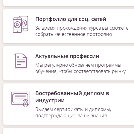
Портфолио для соц. сетей
За время прохождения курса вы сможете
собрать качественное портфолио
Актуальные профессии
Мы регулярно обновляем программы
обучения, чтобы соответствовать рынку
Востребованный диплом в
индустрии
Выдаем сертификаты и дипломы,
подтверждающие ваши знания