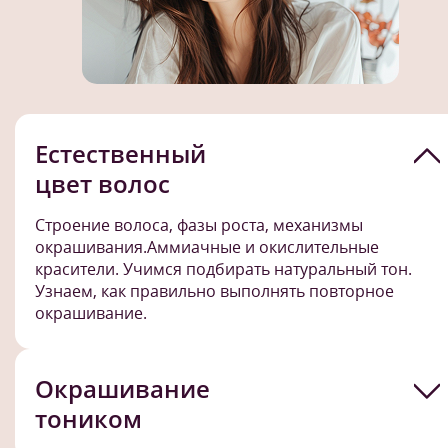
Естественный
цвет волос
Строение волоса, фазы роста, механизмы
окрашивания.Аммиачные и окислительные
красители. Учимся подбирать натуральный тон.
Узнаем, как правильно выполнять повторное
окрашивание.
Окрашивание
тоником