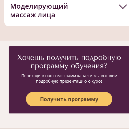
Моделирующий
массаж лица
Хочешь получить подробную
программу обучения?
Переходи в наш телеграмм канал и мы вышлем
подробную презентацию о курсе
Получить программу