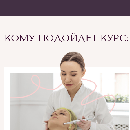
КОМУ ПОДОЙДЕТ КУРС: