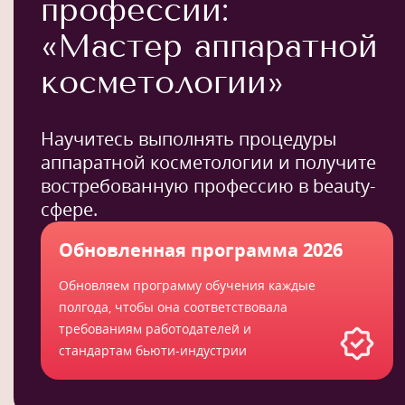
профессии:
«Мастер аппаратной
косметологии»
Научитесь выполнять процедуры
аппаратной косметологии и получите
востребованную профессию в beauty-
сфере.
Обновленная программа 2026
Обновляем программу обучения каждые
полгода, чтобы она соответствовала
требованиям работодателей и
стандартам бьюти-индустрии