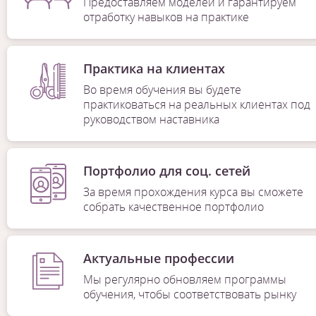
Предоставляем моделей и гарантируем
отработку навыков на практике
Практика на клиентах
Во время обучения вы будете
практиковаться на реальных клиентах под
руководством наставника
Портфолио для соц. сетей
За время прохождения курса вы сможете
собрать качественное портфолио
Актуальные профессии
Мы регулярно обновляем программы
обучения, чтобы соответствовать рынку