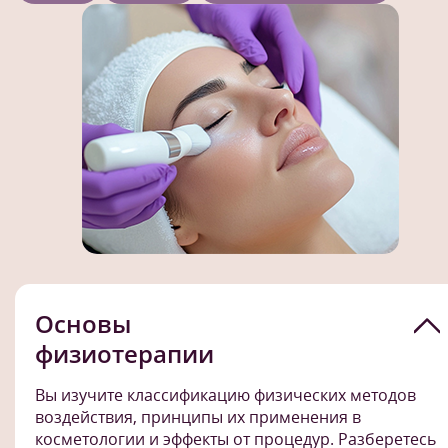
Основы
физиотерапии
Вы изучите классификацию физических методов
воздействия, принципы их применения в
косметологии и эффекты от процедур. Разберетесь