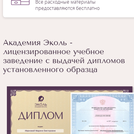
Все расходные материалы
предоставляются бесплатно
Академия Эколь -
лицензированное учебное
заведение с выдачей дипломов
установленного образца