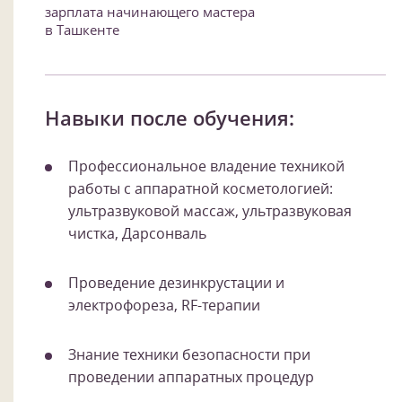
зарплата начинающего мастера
в Ташкенте
Навыки после обучения:
Профессиональное владение техникой
работы с аппаратной косметологией:
ультразвуковой массаж, ультразвуковая
чистка, Дарсонваль
Проведение дезинкрустации и
электрофореза, RF-терапии
Знание техники безопасности при
проведении аппаратных процедур