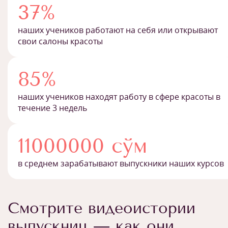
37%
наших учеников работают на себя или открывают
свои салоны красоты
85%
наших учеников находят работу в сфере красоты в
течение 3 недель
11000000 сўм
в среднем зарабатывают выпускники наших курсов
Смотрите видеоистории
выпускниц — как они