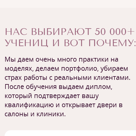
НАС ВЫБИРАЮТ 50 000+
УЧЕНИЦ И ВОТ ПОЧЕМУ:
Мы даем очень много практики на
моделях, делаем портфолио, убираем
страх работы с реальными клиентами.
После обучения выдаем диплом,
который подтверждает вашу
квалификацию и открывает двери в
салоны и клиники.