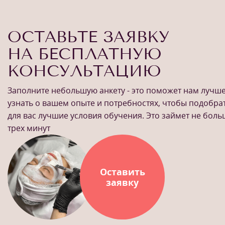
ОСТАВЬТЕ ЗАЯВКУ
НА БЕСПЛАТНУЮ
КОНСУЛЬТАЦИЮ
Заполните небольшую анкету - это поможет нам лучш
узнать о вашем опыте и потребностях, чтобы подобра
для вас лучшие условия обучения. Это займет не бол
трех минут
Оставить
заявку