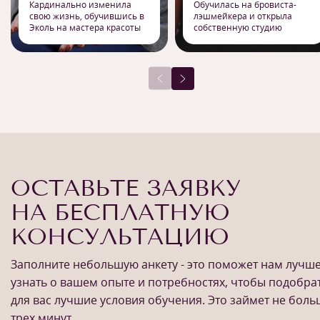
Кардинально изменила
Обучилась на бровиста-
свою жизнь, обучившись в
лэшмейкера и открыла
Эколь на мастера красоты
собственную студию
ОСТАВЬТЕ ЗАЯВКУ
НА БЕСПЛАТНУЮ
КОНСУЛЬТАЦИЮ
Заполните небольшую анкету - это поможет нам лучш
узнать о вашем опыте и потребностях, чтобы подобра
для вас лучшие условия обучения. Это займет не бол
трех минут