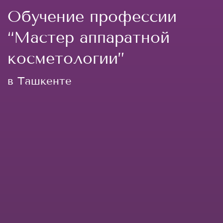
Обучение профессии
“Мастер аппаратной
косметологии”
в Ташкенте