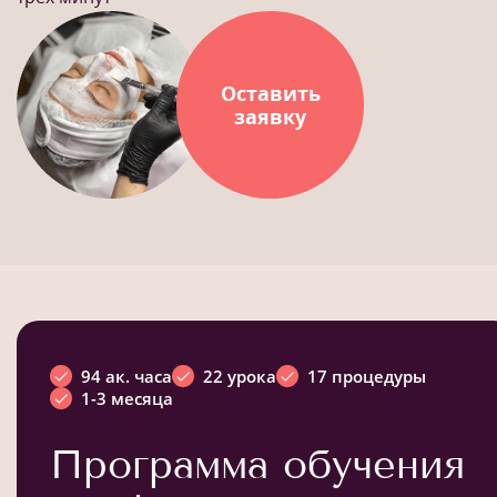
Оставить
заявку
94 ак. часа
22 урока
17 процедуры
1-3 месяца
Программа обучения