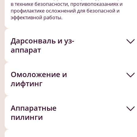
в технике безопасности, противопоказаниях и
профилактике осложнений для безопасной и
эффективной работы.
Дарсонваль и уз-
аппарат
Омоложение и
лифтинг
Аппаратные
пилинги