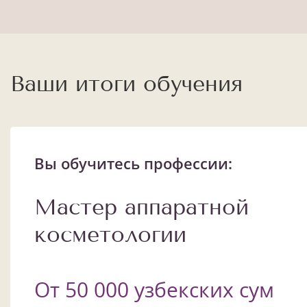
Ваши итоги обучения
Вы обучитесь профессии:
Мастер аппаратной
косметологии
От 50 000 узбекских сум