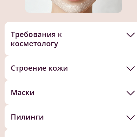
Требования к
косметологу
Строение кожи
Маски
Пилинги