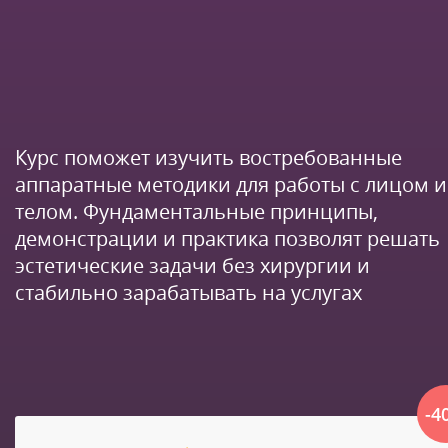
Курс поможет изучить востребованные
аппаратные методики для работы с лицом и
телом. Фундаментальные принципы,
демонстрации и практика позволят решать
эстетические задачи без хирургии и
стабильно зарабатывать на услугах
-4