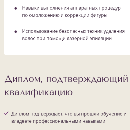
Навыки выполнения аппаратных процедур
по омоложению и коррекции фигуры
Использование безопасных техник удаления
волос при помощи лазерной эпиляции
Диплом, подтверждающий
квалификацию
Диплом подтверждает, что вы прошли обучение и
владеете профессиональными навыками