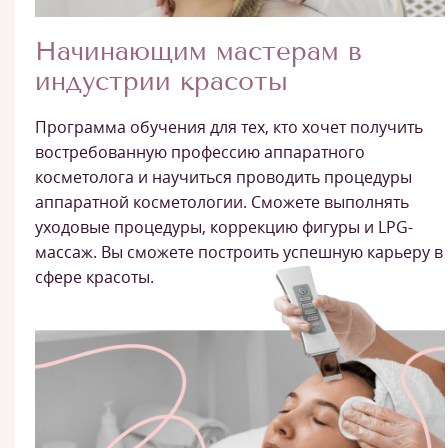
Начинающим мастерам в
индустрии красоты
Программа обучения для тех, кто хочет получить
востребованную профессию аппаратного
косметолога и научиться проводить процедуры
аппаратной косметологии. Сможете выполнять
уходовые процедуры, коррекцию фигуры и LPG-
массаж. Вы сможете построить успешную карьеру в
сфере красоты.