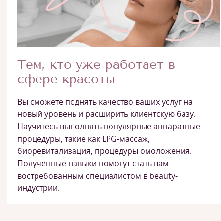
Тем, кто уже работает в
сфере красоты
Вы сможете поднять качество ваших услуг на
новый уровень и расширить клиентскую базу.
Научитесь выполнять популярные аппаратные
процедуры, такие как LPG-массаж,
биоревитализация, процедуры омоложения.
Полученные навыки помогут стать вам
востребованным специалистом в beauty-
индустрии.