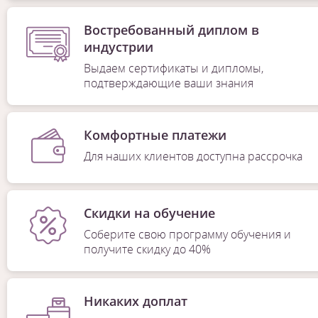
Востребованный диплом в
индустрии
Выдаем сертификаты и дипломы,
подтверждающие ваши знания
Комфортные платежи
Для наших клиентов доступна рассрочка
Скидки на обучение
Соберите свою программу обучения и
получите скидку до 40%
Никаких доплат