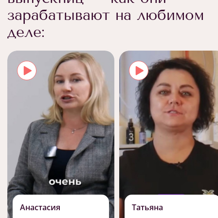
зарабатывают на любимом
деле:
Анастасия
Татьяна