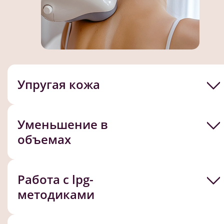
Упругая кожа
Уменьшение в
объемах
Работа с lpg-
методиками