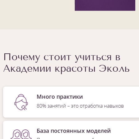
Почему стоит учиться в
Академии красоты Эколь
Много практики
80% занятий – это отработка навыков
База постоянных моделей