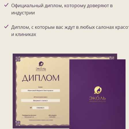
Официальный диплом, которому доверяют в
индустрии
Диплом, с которым вас ждут в любых салонах красо
и клиниках