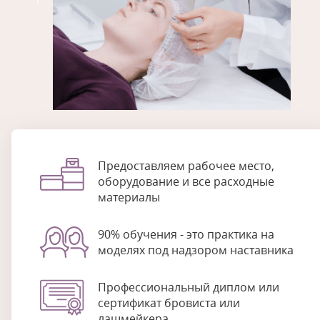
Предоставляем рабочее место,
оборудование и все расходные
материалы
90% обучения - это практика на
моделях под надзором наставника
Профессиональный диплом или
сертификат бровиста или
лашмейкера