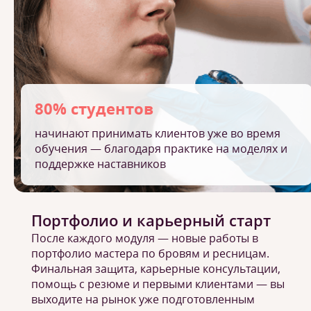
80% студентов
начинают принимать клиентов уже во время
обучения — благодаря практике на моделях и
поддержке наставников
Портфолио и карьерный старт
После каждого модуля — новые работы в
портфолио мастера по бровям и ресницам.
Финальная защита, карьерные консультации,
помощь с резюме и первыми клиентами — вы
выходите на рынок уже подготовленным