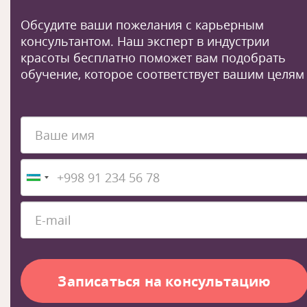
Обсудите ваши пожелания с карьерным
консультантом. Наш эксперт в индустрии
красоты бесплатно поможет вам подобрать
обучение, которое соответствует вашим целям