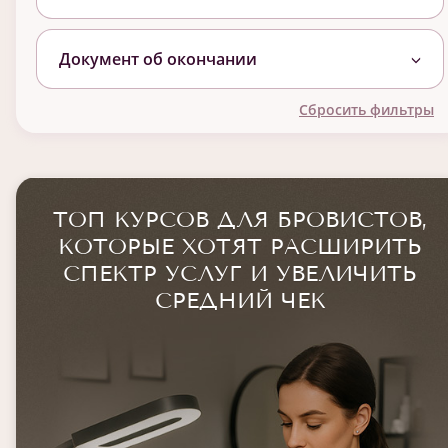
Документ об окончании
Сбросить фильтры
ТОП КУРСОВ ДЛЯ БРОВИСТОВ,
КОТОРЫЕ ХОТЯТ РАСШИРИТЬ
СПЕКТР УСЛУГ И УВЕЛИЧИТЬ
СРЕДНИЙ ЧЕК