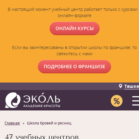
В настоящий момент учебный центр работает только с курсами 
онлайн-формате
ОНЛАЙН КУРСЫ
Если вы заинтересованы в открытии школы по франшизе, то
свяжитесь с нами
ПОДРОБНЕЕ О ФРАНШИЗЕ
Ташке
Главная
Школа бровей и ресниц
47 учебных центров