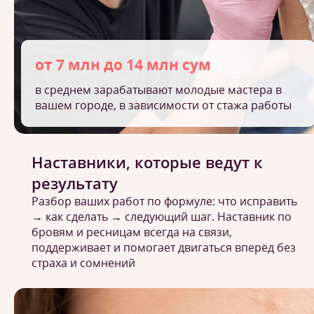
от 7 млн до 14 млн сум
в среднем зарабатывают молодые мастера в
вашем городе, в зависимости от стажа работы
Наставники, которые ведут к
результату
Разбор ваших работ по формуле: что исправить
→ как сделать → следующий шаг. Наставник по
бровям и ресницам всегда на связи,
поддерживает и помогает двигаться вперёд без
страха и сомнений