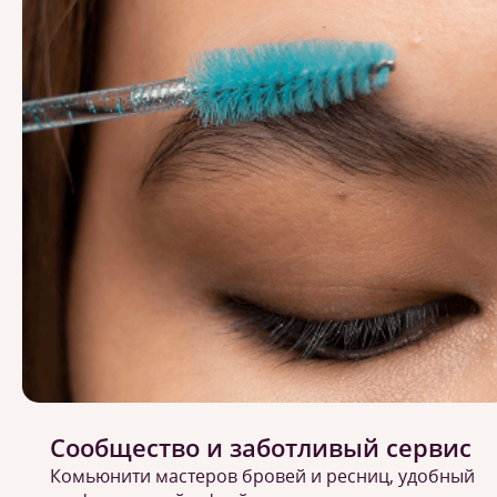
Сообщество и заботливый сервис
Комьюнити мастеров бровей и ресниц, удобный