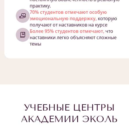
практику.
70% студентов отмечают особую
эмоциональную поддержку,
которую
получают от наставников на курсе
Более 95% студентов отмечают,
что
наставники легко объясняют сложные
темы
УЧЕБНЫЕ ЦЕНТРЫ
АКАДЕМИИ ЭКОЛЬ