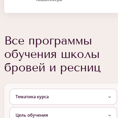
Все программы
обучения школы
бровей и ресниц
Тематика курса
Цель обучения