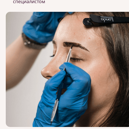
специалистом