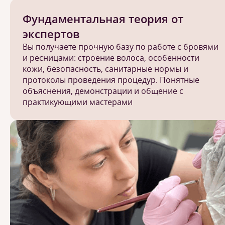
Фундаментальная теория от
экспертов
Вы получаете прочную базу по работе с бровями
и ресницами: строение волоса, особенности
кожи, безопасность, санитарные нормы и
протоколы проведения процедур. Понятные
объяснения, демонстрации и общение с
практикующими мастерами