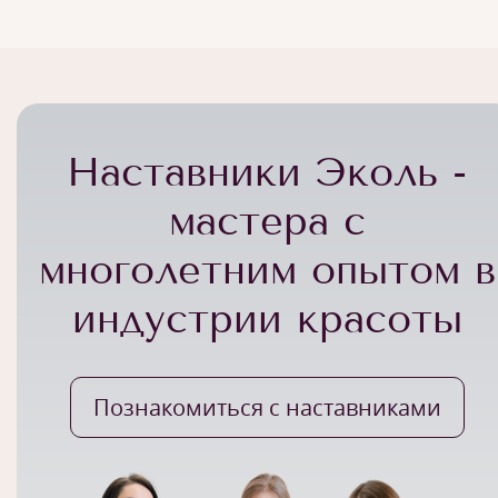
Наставники Эколь -
мастера с
многолетним опытом в
индустрии красоты
Познакомиться с наставниками