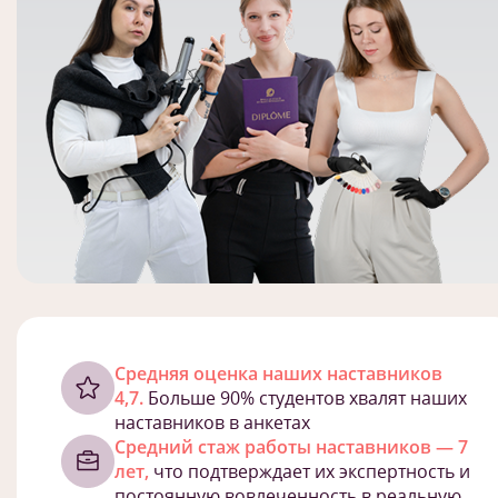
Cредняя оценка наших наставников
4,7.
Больше 90% студентов хвалят наших
наставников в анкетах
Средний стаж работы наставников — 7
лет,
что подтверждает их экспертность и
постоянную вовлеченность в реальную