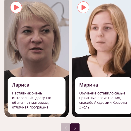
Лариса
Марина
Наставник очень
Обучение оставило самые
интересный, доступно
приятные впечатления,
объясняет материал,
спасибо Академии Красоты
отличная программа
Эколь!