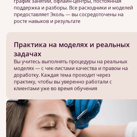
график занятий, офлайн-центры, постоянная
поддержка и разборы. Все расходники и моделей
предоставляет Эколь — вы сосредоточены на
росте навыков и результате
Практика на моделях и реальных
задачах
Вы учитесь выполнять процедуры на реальных
моделях — с чек-листами качества и правом на
доработку. Каждая тема проходит через
практику, чтобы вы уверенно работали с
клиентами уже во время обучения