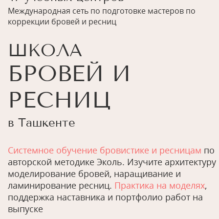
Международная сеть по подготовке мастеров по
коррекции бровей и ресниц
ШКОЛА
БРОВЕЙ И
РЕСНИЦ
в Ташкенте
Системное обучение бровистике и ресницам
по
авторской методике Эколь. Изучите архитектуру
моделирование бровей, наращивание и
ламинирование ресниц.
Практика на моделях
,
поддержка наставника и портфолио работ на
выпуске