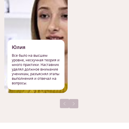
Юлия
Все было на высшем
уровне, нескучная теория и
много практики. Наставник
уделял должное внимание
ученикам, разъяснял этапы
выполнения и отвечал на
вопросы.