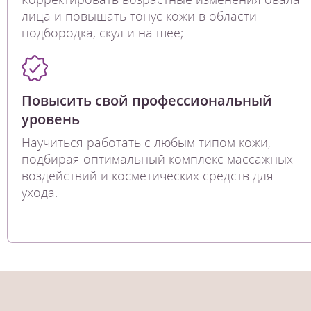
лица и повышать тонус кожи в области
подбородка, скул и на шее;
Повысить свой профессиональный
уровень
Научиться работать с любым типом кожи,
подбирая оптимальный комплекс массажных
воздействий и косметических средств для
ухода.