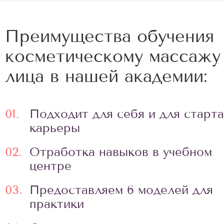
Преимущества обучения
косметическому массажу
лица в нашей академии:
01.
Подходит для себя и для старта
карьеры
02.
Отработка навыков в учебном
центре
03.
Предоставляем 6 моделей для
практики