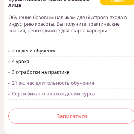
Базовый
лица
Обучение базовым навыкам для быстрого входа в
индустрию красоты. Вы получите практические
знания, необходимые для старта карьеры.
2 недели обучения
4 урока
3 отработки на практике
21 ак. час длительность обучения
Сертификат о прохождении курса
Записаться