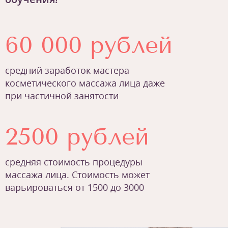
60 000 рублей
средний заработок мастера
косметического массажа лица даже
при частичной занятости
2500 рублей
средняя стоимость процедуры
массажа лица. Стоимость может
варьироваться от 1500 до 3000