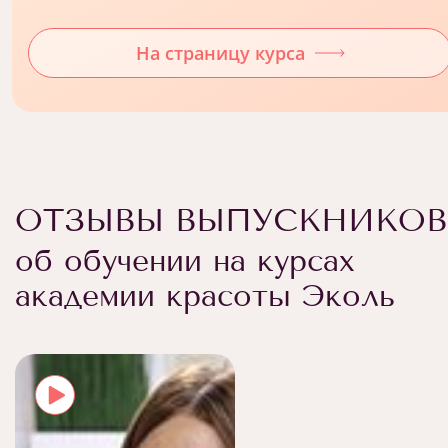
На страницу курса
ОТЗЫВЫ ВЫПУСКНИКОВ
об обучении на курсах
академии красоты Эколь