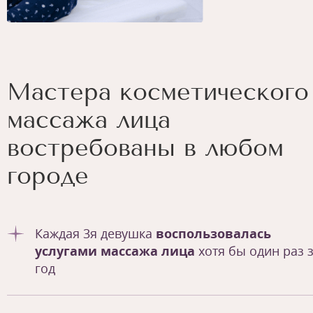
Мастера косметического
массажа лица
востребованы в любом
городе
Каждая 3я девушка
воспользовалась
услугами массажа лица
хотя бы один раз 
год