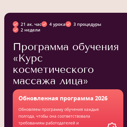
21 ак. час
4 урока
3 процедуры
2 недели
Программа обучения
«Курс
косметического
массажа лица»
Обновленная программа 2026
Обновляем программу обучения каждые
полгода, чтобы она соответствовала
требованиям работодателей и