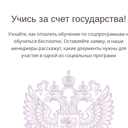
Учись за счет государства!
Узнайте, как оплатить обучение по соцпрограммам 
обучиться бесплатно. Оставляйте заявку, и наши
менеджеры расскажут, какие документы нужны для
участия в одной из социальных программ