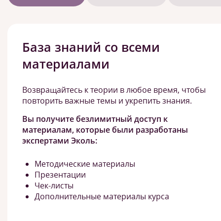
База знаний со всеми
материалами
Возвращайтесь к теории в любое время, чтобы
повторить важные темы и укрепить знания.
Вы получите безлимитный доступ к
материалам, которые были разработаны
экспертами Эколь:
Методические материалы
Презентации
Чек-листы
Дополнительные материалы курса