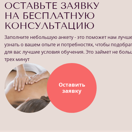
ОСТАВЬТЕ ЗАЯВКУ
НА БЕСПЛАТНУЮ
КОНСУЛЬТАЦИЮ
Заполните небольшую анкету - это поможет нам лучш
узнать о вашем опыте и потребностях, чтобы подобра
для вас лучшие условия обучения. Это займет не бол
трех минут
Оставить
заявку