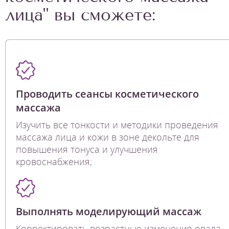
лица" вы сможете:
Проводить сеансы косметического
массажа
Изучить все тонкости и методики проведения
массажа лица и кожи в зоне декольте для
повышения тонуса и улучшения
кровоснабжения;
Выполнять моделирующий массаж
Корректировать возрастные изменения овала