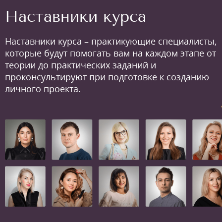
Наставники курса
Наставники курса – практикующие специалисты,
которые будут помогать вам на каждом этапе от
теории до практических заданий и
проконсультируют при подготовке к созданию
личного проекта.