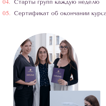
04.
Старты групп каждую неделю
05.
Сертификат об окончании курс