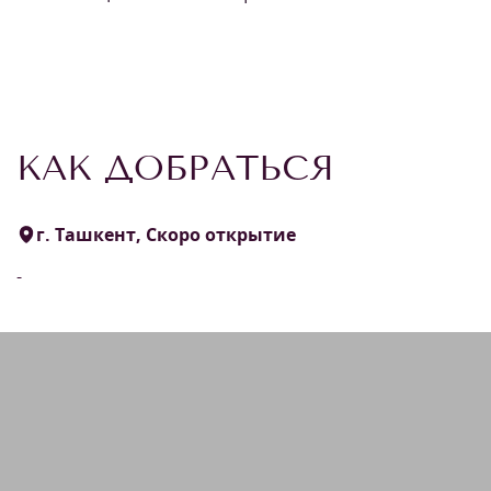
КАК ДОБРАТЬСЯ
г. Ташкент, Скоро открытие
-