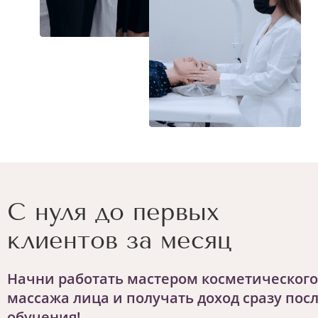
С нуля до первых
клиентов за месяц
Начни работать мастером косметического
массажа лица и получать доход сразу пос
обучения!