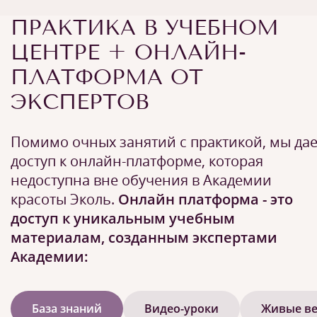
ПРАКТИКА В УЧЕБНОМ
ЦЕНТРЕ + ОНЛАЙН-
ПЛАТФОРМА ОТ
ЭКСПЕРТОВ
Помимо очных занятий с практикой, мы да
доступ к онлайн-платформе, которая
недоступна вне обучения в Академии
красоты Эколь.
Онлайн платформа - это
доступ к уникальным учебным
материалам, созданным экспертами
Академии:
База знаний
Видео-уроки
Живые в