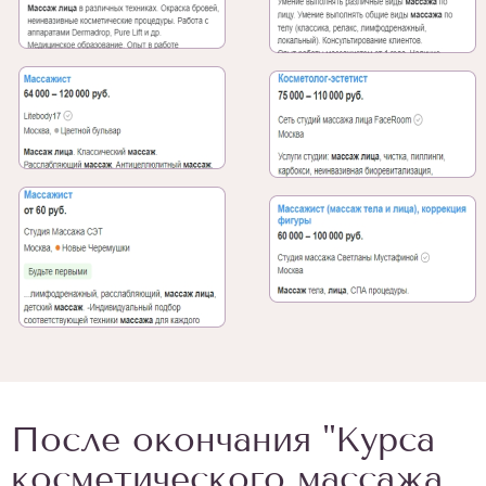
После окончания "Курса
косметического массажа