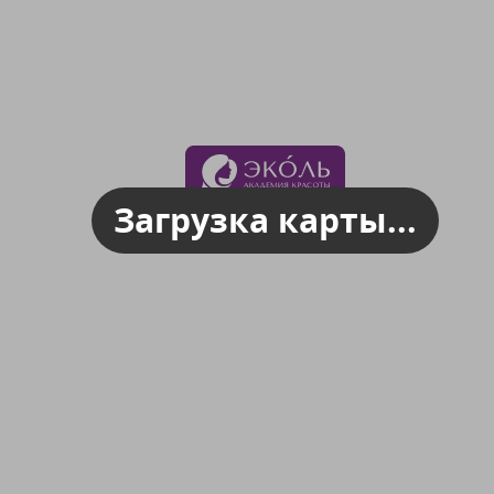
Загрузка карты...