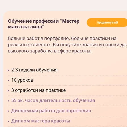
Обучение профессии “Мастер
Продвинутый
массажа лица“
Больше работ в портфолио, больше практики на
реальных клиентах. Вы получите знания и навыки дл
высокого заработка в сфере красоты.
2-3 недели обучения
16 уроков
3 отработки на практике
55 ак. часов длительность обучения
Дипломная работа для портфолио
Диплом мастера красоты