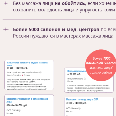
Без массажа лица
не обойтись,
если хочеш
сохранить молодость лица и упругость кожи
Более 5000 салонов и мед. центров
по все
России нуждаются в мастерах массажа лица
Более
1000
вакансий
“Масте
массажа лица”
прямо сейчас