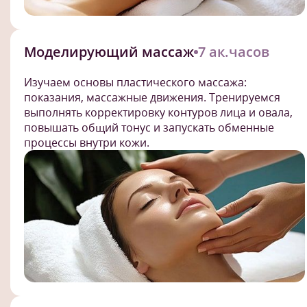
Моделирующий массаж
7 ак.часов
Изучаем основы пластического массажа:
показания, массажные движения. Тренируемся
выполнять корректировку контуров лица и овала,
повышать общий тонус и запускать обменные
процессы внутри кожи.