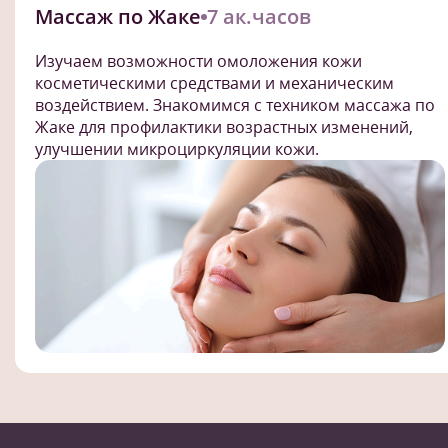
Массаж по Жаке
7 ак.часов
Изучаем возможности омоложения кожи
косметическими средствами и механическим
воздействием. Знакомимся с техником массажа по
Жаке для профилактики возрастных изменений,
улучшении микроциркуляции кожи.