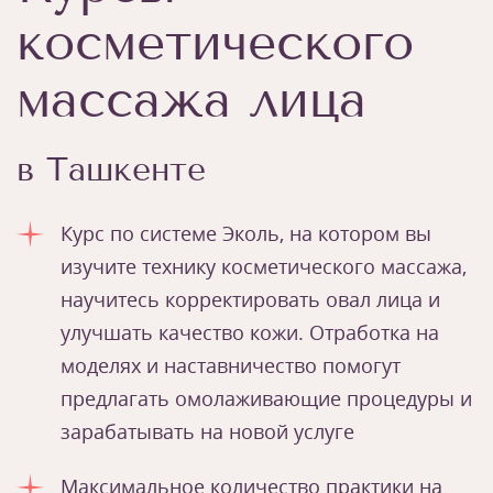
косметического
массажа лица
в Ташкенте
Курс по системе Эколь, на котором вы
изучите технику косметического массажа,
научитесь корректировать овал лица и
улучшать качество кожи. Отработка на
моделях и наставничество помогут
предлагать омолаживающие процедуры и
зарабатывать на новой услуге
Максимальное количество практики на