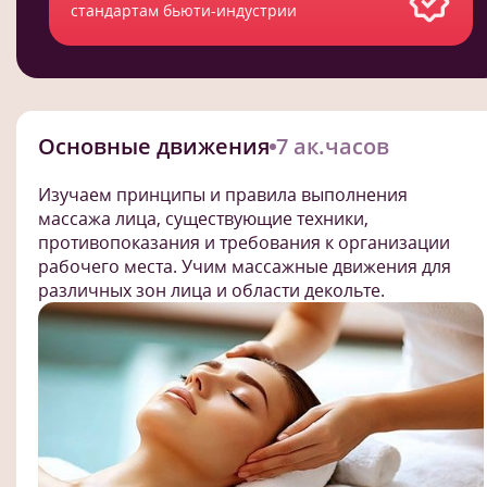
стандартам бьюти-индустрии
Основные движения
7 ак.часов
Изучаем принципы и правила выполнения
массажа лица, существующие техники,
противопоказания и требования к организации
рабочего места. Учим массажные движения для
различных зон лица и области декольте.