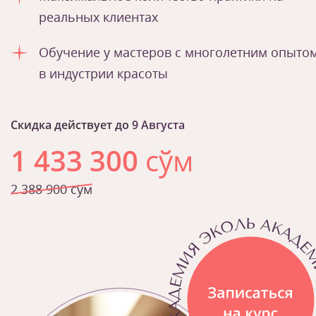
реальных клиентах
Обучение у мастеров с многолетним опыто
в индустрии красоты
Скидка действует до
9 Августа
1 433 300
сўм
2 388 900 сўм