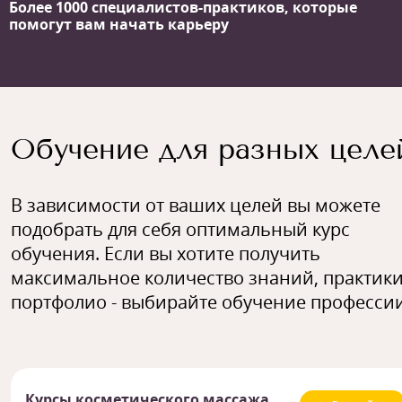
Более 1000 специалистов-практиков,
которые
помогут вам начать карьеру
Обучение для разных целе
В зависимости от ваших целей вы можете
подобрать для себя оптимальный курс
обучения. Если вы хотите получить
максимальное количество знаний, практики
портфолио - выбирайте обучение профессии
Курсы косметического массажа