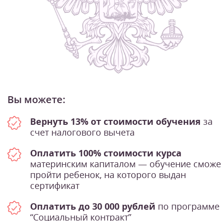
Вы можете:
Вернуть 13% от стоимости обучения
за
счет налогового вычета
Оплатить 100% стоимости курса
материнским капиталом — обучение сможе
пройти ребенок, на которого выдан
сертификат
Оплатить до 30 000 рублей
по программе
“Социальный контракт”