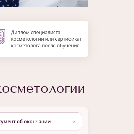
Диплом специалиста
косметологии или сертификат
косметолога после обучения
косметологии
кумент об окончании