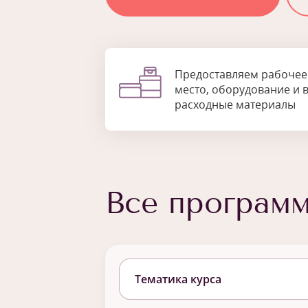
Предоставляем рабочее
место, оборудование и 
расходные материалы
Все програм
Тематика курса