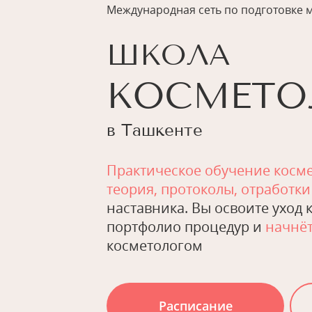
Международная сеть по подготовке 
ШКОЛА
КОСМЕТО
в Ташкенте
Практическое обучение косм
теория, протоколы, отработки
наставника. Вы освоите уход к
портфолио процедур и
начнёт
косметологом
Расписание