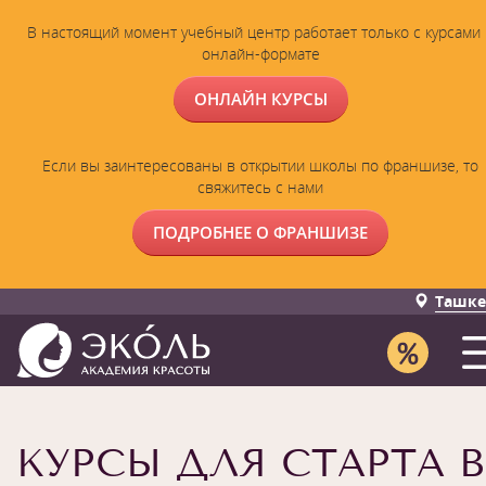
В настоящий момент учебный центр работает только с курсами 
онлайн-формате
ОНЛАЙН КУРСЫ
Если вы заинтересованы в открытии школы по франшизе, то
свяжитесь с нами
ПОДРОБНЕЕ О ФРАНШИЗЕ
Ташке
КУРСЫ ДЛЯ СТАРТА В