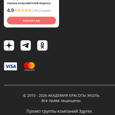
Оценка пользователей Яндекса
4.9
1149 отзывов
Оцените нас
© 2010 - 2026 АКАДЕМИЯ КРАСОТЫ ЭКОЛЬ.
Все права защищены.
Проект группы компаний Эдутех