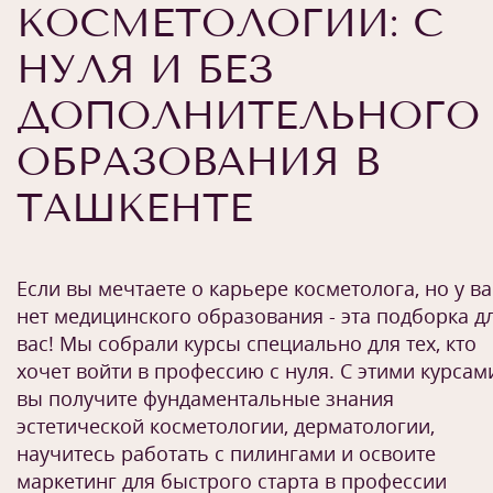
КОСМЕТОЛОГИИ: С
НУЛЯ И БЕЗ
ДОПОЛНИТЕЛЬНОГО
ОБРАЗОВАНИЯ В
ТАШКЕНТЕ
Если вы мечтаете о карьере косметолога, но у ва
нет медицинского образования - эта подборка д
вас! Мы собрали курсы специально для тех, кто
хочет войти в профессию с нуля. С этими курсам
вы получите фундаментальные знания
эстетической косметологии, дерматологии,
научитесь работать с пилингами и освоите
маркетинг для быстрого старта в профессии