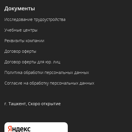
Документы
Исследование трудоустройства
Учебные центры
Реквизиты компании
Договор оферты
Договор оферты для юр. лиц
Политика обработки персональных данных
Согласие на обработку персональных данных
г. Ташкент, Скоро открытие