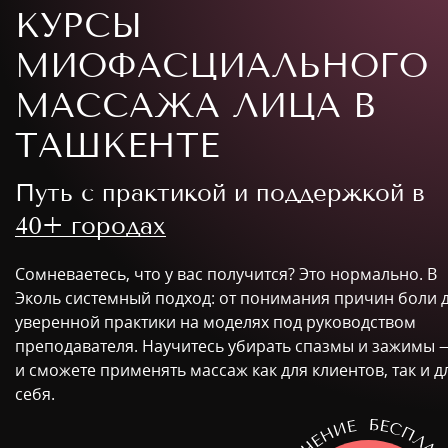
КУРСЫ
МИОФАСЦИАЛЬНОГО
МАССАЖА ЛИЦА В
ТАШКЕНТЕ
Путь с практикой и поддержкой в
40+ городах
Сомневаетесь, что у вас получится? Это нормально. В
Эколь системный подход: от понимания причин боли 
уверенной практики на моделях под руководством
преподавателя. Научитесь убирать спазмы и зажимы 
и сможете применять массаж как для клиентов, так и д
себя.