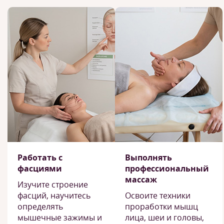
Работать с
Выполнять
фасциями
профессиональный
массаж
Изучите строение
фасций, научитесь
Освоите техники
определять
проработки мышц
мышечные зажимы и
лица, шеи и головы,