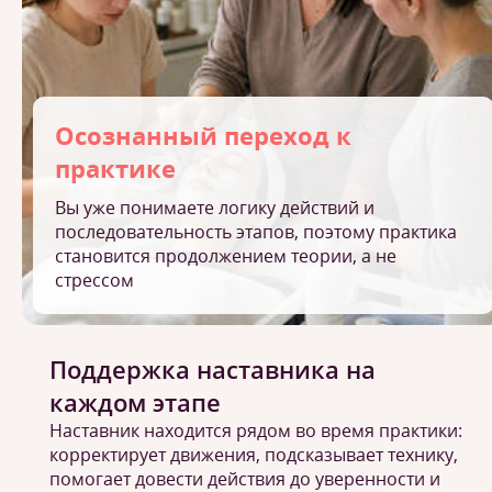
Осознанный переход к
практике
Вы уже понимаете логику действий и
последовательность этапов, поэтому практика
становится продолжением теории, а не
стрессом
Поддержка наставника на
каждом этапе
Наставник находится рядом во время практики:
корректирует движения, подсказывает технику,
помогает довести действия до уверенности и