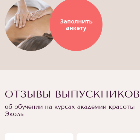
Заполнить
анкету
ОТЗЫВЫ ВЫПУСКНИКОВ
об обучении на курсах академии красоты
Эколь