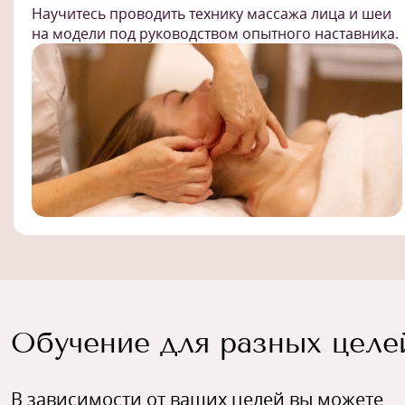
Научитесь проводить технику массажа лица и шеи
на модели под руководством опытного наставника.
Обучение для разных целе
В зависимости от ваших целей вы можете