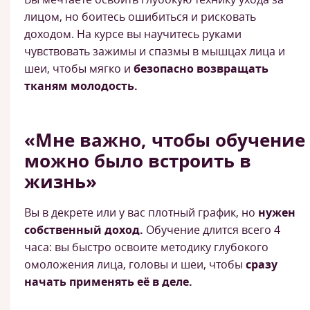
лицом, но боитесь ошибиться и рисковать
доходом. На курсе вы научитесь руками
чувствовать зажимы и спазмы в мышцах лица и
шеи, чтобы мягко и
безопасно возвращать
тканям молодость.
«Мне важно, чтобы обучение
можно было встроить в
жизнь»
Вы в декрете или у вас плотный график, но
нужен
собственный доход.
Обучение длится всего 4
часа: вы быстро освоите методику глубокого
омоложения лица, головы и шеи, чтобы
сразу
начать применять её в деле.