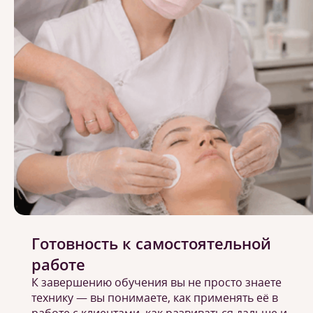
Готовность к самостоятельной
работе
К завершению обучения вы не просто знаете
технику — вы понимаете, как применять её в