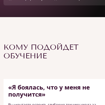
КОМУ ПОДОЙДЕТ
ОБУЧЕНИЕ
«Я боялась, что у меня не
получится»
Вы мечтаете освоить глубокую технику ухода за