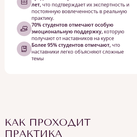
лет,
что подтверждает их экспертность и
постоянную вовлеченность в реальную
практику.
70% студентов отмечают особую
эмоциональную поддержку,
которую
получают от наставников на курсе
Более 95% студентов отмечают,
что
наставники легко объясняют сложные
темы
КАК ПРОХОДИТ
ПРАКТИКА