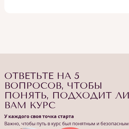
ОТВЕТЬТЕ НА 5
ВОПРОСОВ, ЧТОБЫ
ПОНЯТЬ, ПОДХОДИТ Л
ВАМ КУРС
У каждого своя точка старта
Важно, чтобы путь в курс был понятным и безопасным