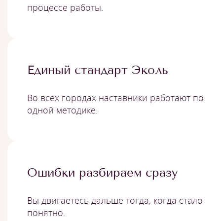
процессе работы.
Единый стандарт Эколь
Во всех городах наставники работают по
одной методике.
Ошибки разбираем сразу
Вы двигаетесь дальше тогда, когда стало
понятно.