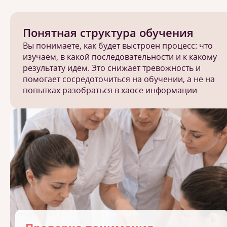
Понятная структура обучения
Вы понимаете, как будет выстроен процесс: что
изучаем, в какой последовательности и к какому
результату идем. Это снижает тревожность и
помогает сосредоточиться на обучении, а не на
попытках разобраться в хаосе информации