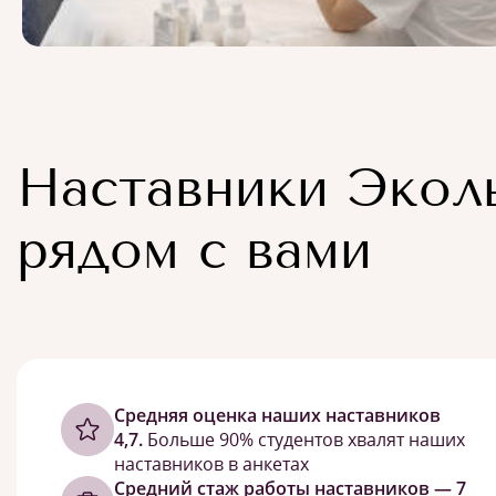
Наставники Экол
рядом с вами
Cредняя оценка наших наставников
4,7.
Больше 90% студентов хвалят наших
наставников в анкетах
Средний стаж работы наставников — 7