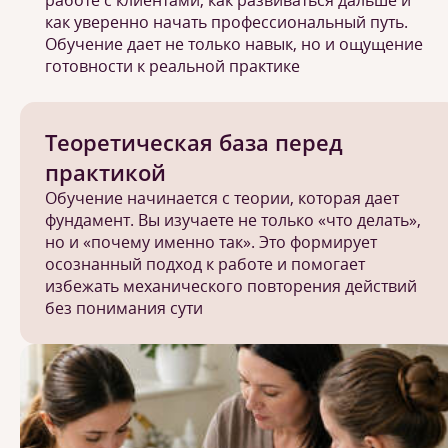
работе с клиентами, как развиваться дальше и
как уверенно начать профессиональный путь.
Обучение дает не только навык, но и ощущение
готовности к реальной практике
Теоретическая база перед
практикой
Обучение начинается с теории, которая дает
фундамент. Вы изучаете не только «что делать»,
но и «почему именно так». Это формирует
осознанный подход к работе и помогает
избежать механического повторения действий
без понимания сути