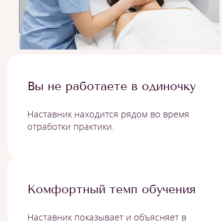
Вы не работаете в одиночку
Наставник находится рядом во время
отработки практики.
Комфортный темп обучения
Наставник показывает и объясняет в