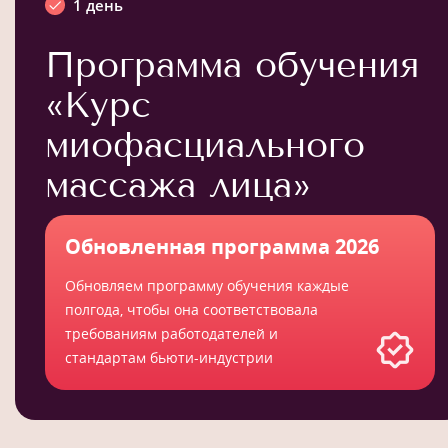
1 день
Программа обучения
«Курс
миофасциального
массажа лица»
Обновленная программа 2026
Обновляем программу обучения каждые
полгода, чтобы она соответствовала
требованиям работодателей и
стандартам бьюти-индустрии