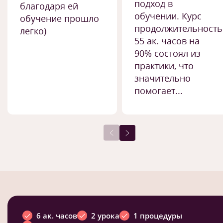
подход в
благодаря ей
обучении. Курс
обучение прошло
продолжительност
легко)
55 ак. часов на
90% состоял из
практики, что
значительно
помогает...
6 ак. часов
2 урока
1 процедуры