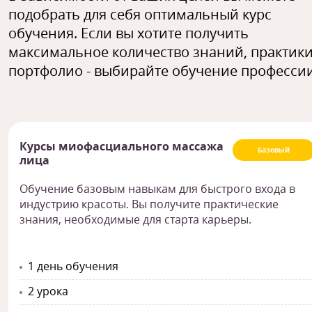
подобрать для себя оптимальный курс
обучения. Если вы хотите получить
максимальное количество знаний, практики
портфолио - выбирайте обучение профессии
Курсы миофасциального массажа
Базовый
лица
Обучение базовым навыкам для быстрого входа в
индустрию красоты. Вы получите практические
знания, необходимые для старта карьеры.
1 день обучения
2 урока