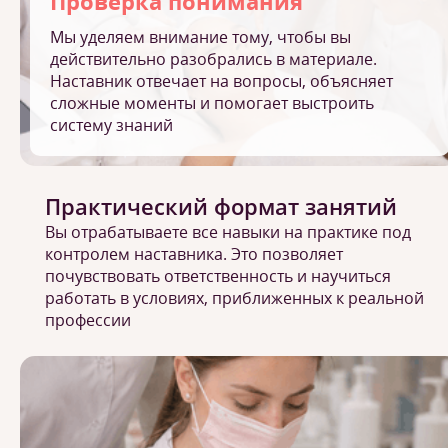
Проверка понимания
Мы уделяем внимание тому, чтобы вы
действительно разобрались в материале.
Наставник отвечает на вопросы, объясняет
сложные моменты и помогает выстроить
систему знаний
Практический формат занятий
Вы отрабатываете все навыки на практике под
контролем наставника. Это позволяет
почувствовать ответственность и научиться
работать в условиях, приближенных к реальной
профессии