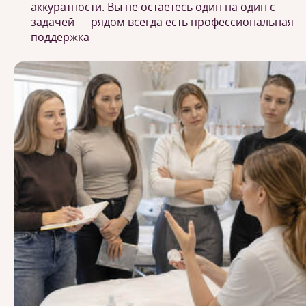
аккуратности. Вы не остаетесь один на один с
задачей — рядом всегда есть профессиональная
поддержка