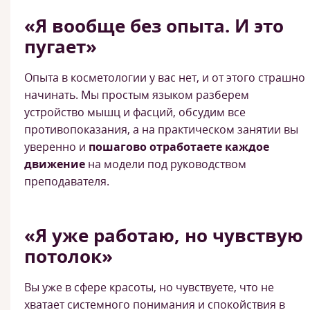
«Я вообще без опыта. И это
пугает»
Опыта в косметологии у вас нет, и от этого страшно
начинать. Мы простым языком разберем
устройство мышц и фасций, обсудим все
противопоказания, а на практическом занятии вы
уверенно и
пошагово отработаете каждое
движение
на модели под руководством
преподавателя.
«Я уже работаю, но чувствую
потолок»
Вы уже в сфере красоты, но чувствуете, что не
хватает системного понимания и спокойствия в