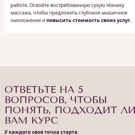
работе. Освойте востребованную сухую технику
массажа, чтобы предложить глубокое мышечное
омоложение и
повысить стоимость своих услуг.
ОТВЕТЬТЕ НА 5
ВОПРОСОВ, ЧТОБЫ
ПОНЯТЬ, ПОДХОДИТ Л
ВАМ КУРС
У каждого своя точка старта