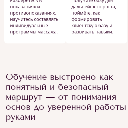
Разберётесь в
Получите базу для
показаниях и
дальнейшего роста,
противопоказаниях,
поймёте, как
научитесь составлять
формировать
индивидуальные
клиентскую базу и
программы массажа.
развивать навыки.
Обучение выстроено как
понятный и безопасный
маршрут — от понимания
основ до уверенной работы
руками