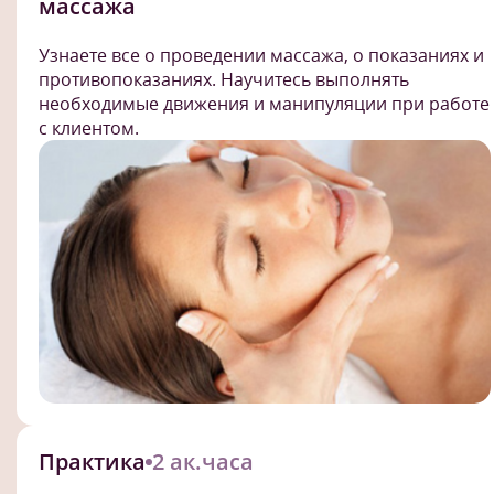
массажа
Узнаете все о проведении массажа, о показаниях и
противопоказаниях. Научитесь выполнять
необходимые движения и манипуляции при работе
с клиентом.
Практика
2 ак.часа