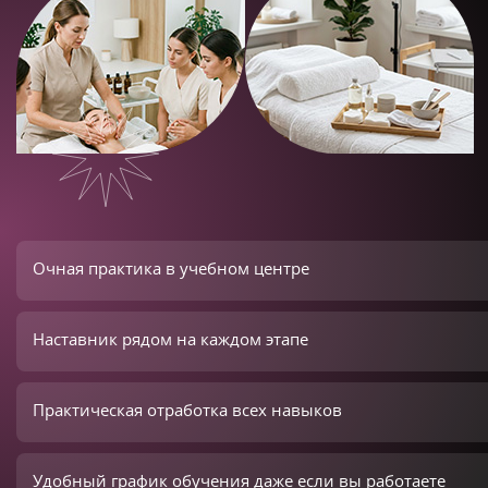
Очная практика в учебном центре
Наставник рядом на каждом этапе
Практическая отработка всех навыков
Удобный график обучения даже если вы работаете