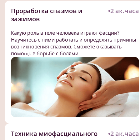
Проработка спазмов и
2 ак.часа
зажимов
Какую роль в теле человека играют фасции?
Научитесь с ними работать и определять причины
возникновения спазмов. Сможете оказывать
помощь в борьбе с болями.
Техника миофасциального
2 ак.часа