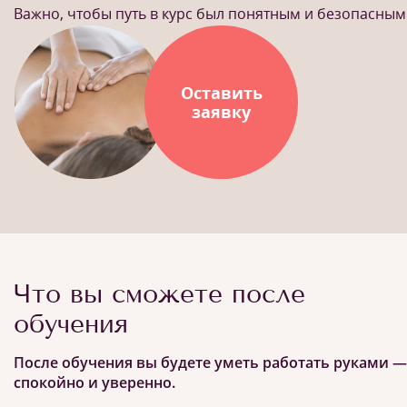
Важно, чтобы путь в курс был понятным и безопасным
Оставить
заявку
Что вы сможете после
обучения
После обучения вы будете уметь работать руками —
спокойно и уверенно.