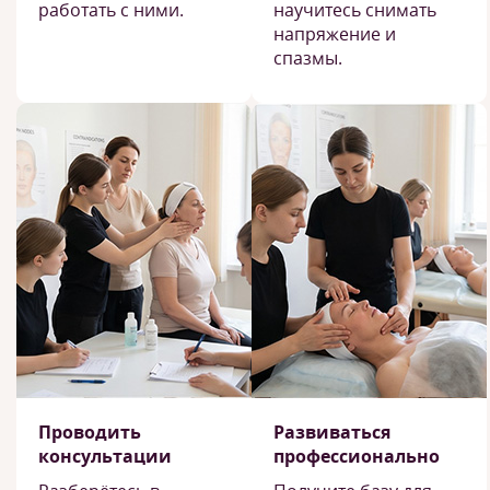
работать с ними.
научитесь снимать
напряжение и
спазмы.
Проводить
Развиваться
консультации
профессионально