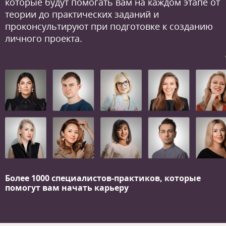
которые будут помогать вам на каждом этапе от
теории до практических заданий и
проконсультируют при подготовке к созданию
личного проекта.
Более 1000 специалистов-практиков,
которые
помогут вам начать карьеру