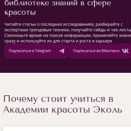
библиотеке знаний в сфере
красоты
Читайте статьи о последних исследованиях, разбирайте с
экспертами трендовые техники, получайте гайды и чек-листы
Сэкономьте время на поиске информации, применяйте знан
сразу и используйте их для старта и роста в карьере
Подписаться в Telegram
Подписаться во ВКонтакте
Почему стоит учиться в
Академии красоты Эколь