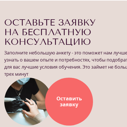
ОСТАВЬТЕ ЗАЯВКУ
НА БЕСПЛАТНУЮ
КОНСУЛЬТАЦИЮ
Заполните небольшую анкету - это поможет нам лучш
узнать о вашем опыте и потребностях, чтобы подобра
для вас лучшие условия обучения. Это займет не бол
трех минут
Оставить
заявку