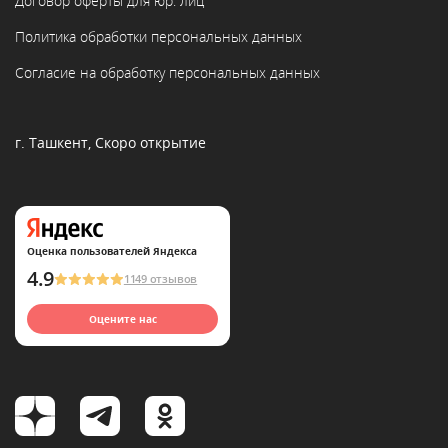
Договор оферты для юр. лиц
Политика обработки персональных данных
Согласие на обработку персональных данных
г. Ташкент, Скоро открытие
Оценка пользователей Яндекса
4.9
1149 отзывов
Оцените нас