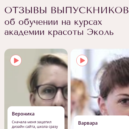
ОТЗЫВЫ ВЫПУСКНИКОВ
об обучении на курсах
академии красоты Эколь
Вероника
Сначала меня зацепил
Варвара
дизайн сайта, школа сразу