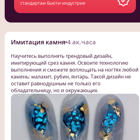
стандартам бьюти-индустрии
Имитация камня
4 ак.часа
Научитесь выполнять трендовый дизайн,
имитирующий срез камня. Освоите технологию
выполнения и сможете воплощать на ногтях любой
камень: малахит, рубин, янтарь. Такой дизайн не
оставит равнодушным не только его
обладательницу, но и окружающих.