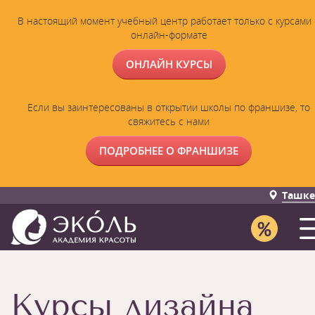
В настоящий момент учебный центр работает только с курсами 
онлайн-формате
ОНЛАЙН КУРСЫ
Если вы заинтересованы в открытии школы по франшизе, то
свяжитесь с нами
ПОДРОБНЕЕ О ФРАНШИЗЕ
Ташке
Курсы дизайна