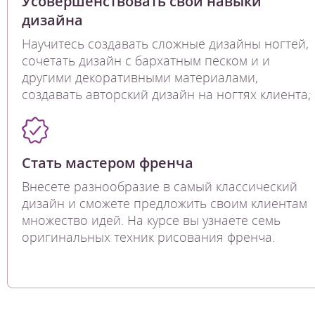
Усовершенствовать свои навыки
дизайна
Научитесь создавать сложные дизайны ногтей,
сочетать дизайн с бархатным песком и и
другими декоративными материалами,
создавать авторский дизайн на ногтях клиента;
Стать мастером френча
Внесете разнообразие в самый классический
дизайн и сможете предложить своим клиентам
множество идей. На курсе вы узнаете семь
оригинальных техник рисования френча.