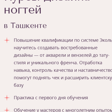
ногтей
в Ташкенте
Повышение квалификации по системе Эколь
научитесь создавать востребованные
дизайны — от акварели и вензелей до тату-
стиля и уникального френча. Отработка
навыка, контроль качества и наставничеств
помогут поднять чек и расширить клиентск
базу
Практика с первого дня обучения
Обучение у мастеров с многолетним опыто