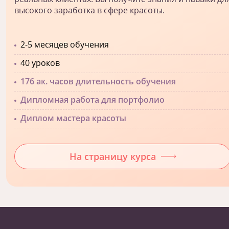
высокого заработка в сфере красоты.
2-5 месяцев обучения
40 уроков
176 ак. часов длительность обучения
Дипломная работа для портфолио
Диплом мастера красоты
На страницу курса