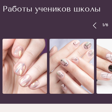
Работы учеников школы
1
/
6