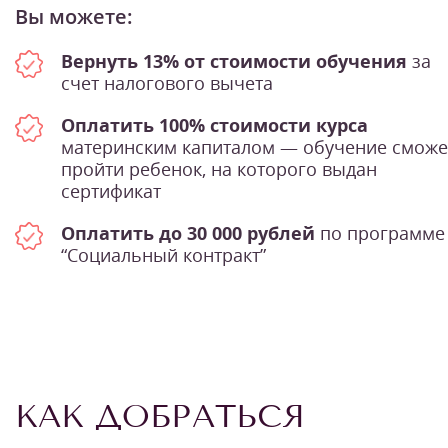
Вы можете:
Вернуть 13% от стоимости обучения
за
счет налогового вычета
Оплатить 100% стоимости курса
материнским капиталом — обучение сможе
пройти ребенок, на которого выдан
сертификат
Оплатить до 30 000 рублей
по программе
“Социальный контракт”
КАК ДОБРАТЬСЯ