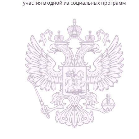
участия в одной из социальных программ