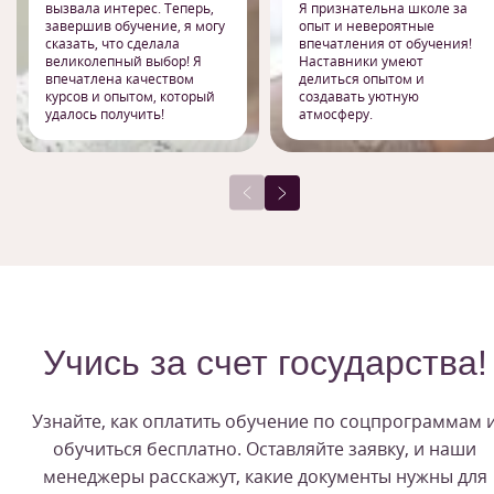
вызвала интерес. Теперь,
Я признательна школе за
завершив обучение, я могу
опыт и невероятные
сказать, что сделала
впечатления от обучения!
великолепный выбор! Я
Наставники умеют
впечатлена качеством
делиться опытом и
курсов и опытом, который
создавать уютную
удалось получить!
атмосферу.
Учись за счет государства!
Узнайте, как оплатить обучение по соцпрограммам 
обучиться бесплатно. Оставляйте заявку, и наши
менеджеры расскажут, какие документы нужны для