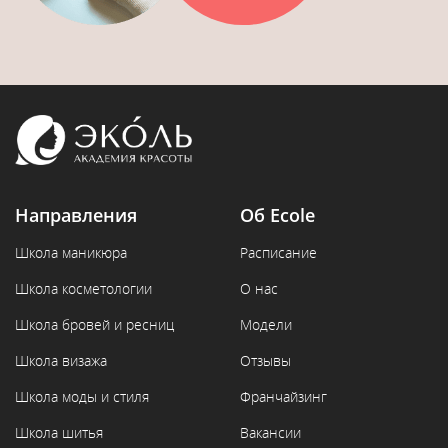
Направления
Об Ecole
Школа маникюра
Расписание
Школа косметологии
О нас
Школа бровей и ресниц
Модели
Школа визажа
Отзывы
Школа моды и стиля
Франчайзинг
Школа шитья
Вакансии