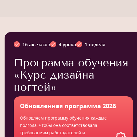
16 ак. часов
4 урока
1 неделя
Программа обучения
«Курс дизайна
ногтей»
Обновленная программа 2026
Обновляем программу обучения каждые
полгода, чтобы она соответствовала
требованиям работодателей и