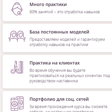
Много практики
80% занятий – это отработка навыков
База постоянных моделей
Предоставляем моделей и гарантируем
отработку навыков на практике
Практика на клиентах
Во время обучения вы будете
практиковаться на реальных клиентах под
руководством наставника
Портфолио для соц. сетей
За время прохождения курса вы сможете
собрать качественное портфолио