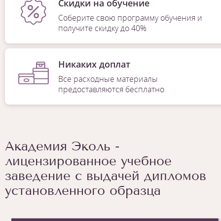
Скидки на обучение
Соберите свою программу обучения и
получите скидку до 40%
Никаких доплат
Все расходные материалы
предоставляются бесплатно
Академия Эколь -
лицензированное учебное
заведение с выдачей дипломов
1
/
6
установленного образца