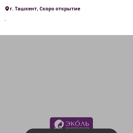
г. Ташкент, Скоро открытие
-