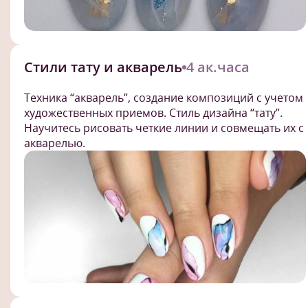
Стили тату и акварель
4 ак.часа
Техника “акварель”, создание композиций с учетом
художественных приемов. Стиль дизайна “тату”.
Научитесь рисовать четкие линии и совмещать их с
акварелью.