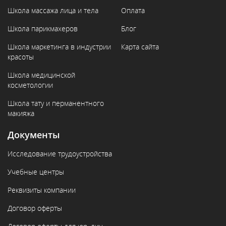
Школа массажа лица и тела
Оплата
Школа парикмахеров
Блог
Школа маркетинга в индустрии
Карта сайта
красоты
Школа медицинской
косметологии
Школа тату и перманентного
макияжа
Документы
Исследование трудоустройства
Учебные центры
Реквизиты компании
Договор оферты