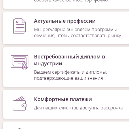
Актуальные профессии
Мы регулярно обновляем программы
обучения, чтобы соответствовать рынку
Востребованный диплом в
индустрии
Выдаем сертификаты и дипломы,
подтверждающие ваши знания
Комфортные платежи
Для наших клиентов доступна рассрочка