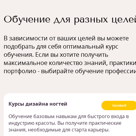
Обучение для разных целе
В зависимости от ваших целей вы можете
подобрать для себя оптимальный курс
обучения. Если вы хотите получить
максимальное количество знаний, практики
портфолио - выбирайте обучение профессии
Курсы дизайна ногтей
Базовый
Обучение базовым навыкам для быстрого входа в
индустрию красоты. Вы получите практические
знания, необходимые для старта карьеры.