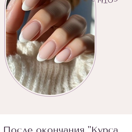
После окончания "Курса