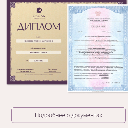
Подробнее о документах