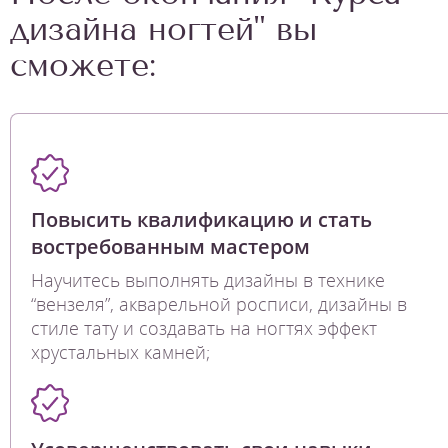
дизайна ногтей" вы
сможете:
Повысить квалификацию и стать
востребованным мастером
Научитесь выполнять дизайны в технике
“вензеля”, акварельной росписи, дизайны в
стиле тату и создавать на ногтях эффект
хрустальных камней;