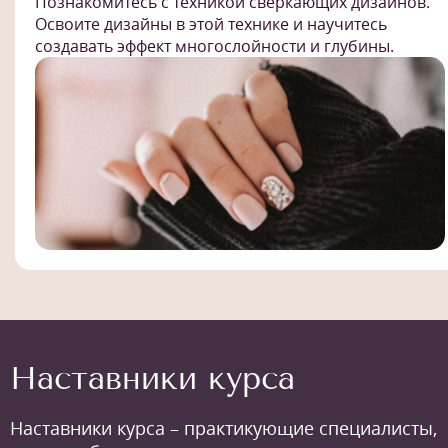
Познакомитесь с техникой сверкающих дизайнов.
Освоите дизайны в этой технике и научитесь
создавать эффект многослойности и глубины.
Наставники курса
Наставники курса – практикующие специалисты,