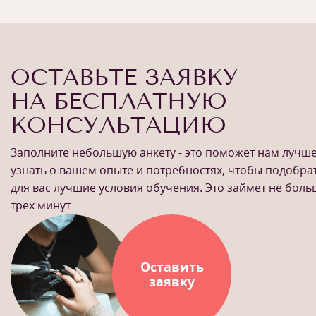
ОСТАВЬТЕ ЗАЯВКУ
НА БЕСПЛАТНУЮ
КОНСУЛЬТАЦИЮ
Заполните небольшую анкету - это поможет нам лучш
узнать о вашем опыте и потребностях, чтобы подобра
для вас лучшие условия обучения. Это займет не бол
трех минут
Оставить
заявку