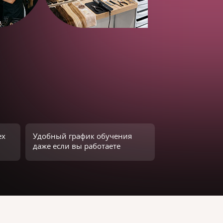
ех
Удобный график обучения
даже если вы работаете