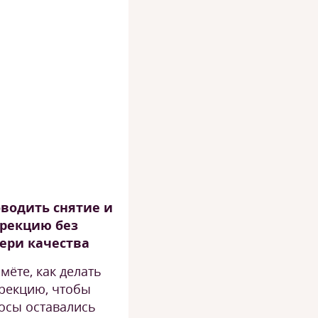
водить снятие и
рекцию без
ери качества
мёте, как делать
рекцию, чтобы
осы оставались