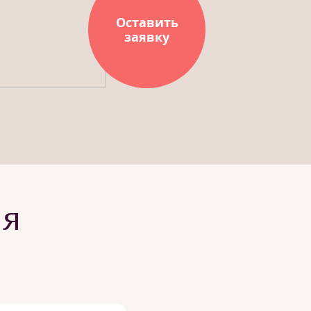
Оставить
заявку
ия