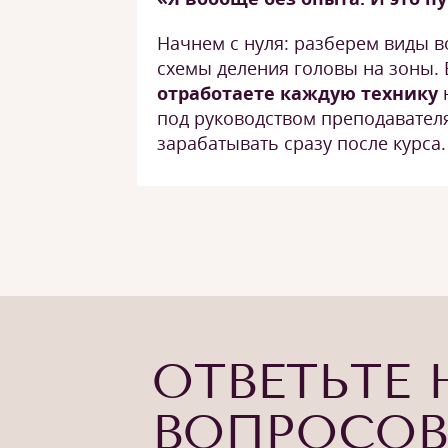
Начнем с нуля: разберем виды в
схемы деления головы на зоны.
отработаете каждую технику
под руководством преподавател
зарабатывать сразу после курса.
ОТВЕТЬТЕ 
ВОПРОСОВ