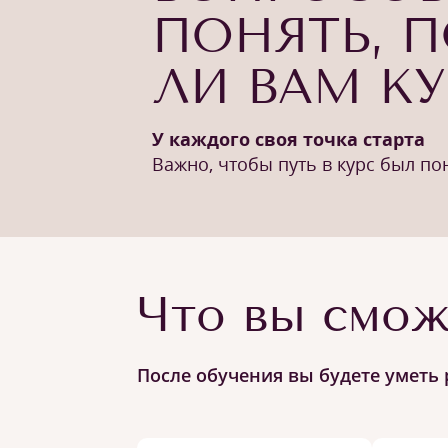
ПОНЯТЬ, 
ЛИ ВАМ К
У каждого своя точка старта
Важно, чтобы путь в курс был п
Что вы смож
После обучения вы будете уметь 