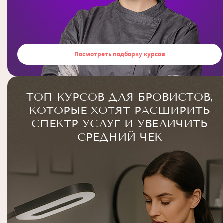
Посмотреть подборку курсов
ТОП КУРСОВ ДЛЯ БРОВИСТОВ,
КОТОРЫЕ ХОТЯТ РАСШИРИТЬ
СПЕКТР УСЛУГ И УВЕЛИЧИТЬ
СРЕДНИЙ ЧЕК