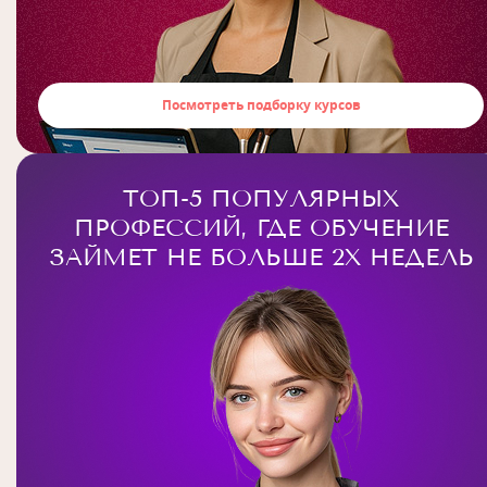
Посмотреть подборку курсов
ТОП-5 ПОПУЛЯРНЫХ
ПРОФЕССИЙ, ГДЕ ОБУЧЕНИЕ
ЗАЙМЕТ НЕ БОЛЬШЕ 2Х НЕДЕЛЬ