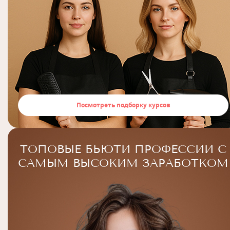
Посмотреть подборку курсов
ТОПОВЫЕ БЬЮТИ ПРОФЕССИИ С
САМЫМ ВЫСОКИМ ЗАРАБОТКОМ