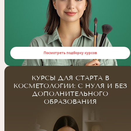
Посмотреть подборку курсов
КУРСЫ ДЛЯ СТАРТА В
КОСМЕТОЛОГИИ: С НУЛЯ И БЕЗ
ДОПОЛНИТЕЛЬНОГО
ОБРАЗОВАНИЯ