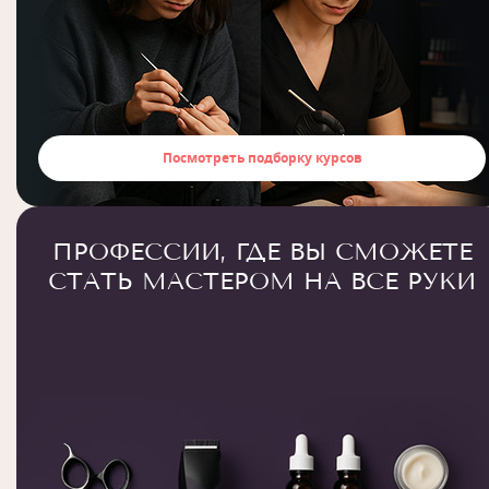
Посмотреть подборку курсов
ПРОФЕССИИ, ГДЕ ВЫ СМОЖЕТЕ
СТАТЬ МАСТЕРОМ НА ВСЕ РУКИ