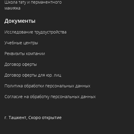
Школа тату и перманентного
макияжа
Документы
Исследование трудоустройства
Учебные центры
Реквизиты компании
Договор оферты
Договор оферты для юр. лиц
Политика обработки персональных данных
Согласие на обработку персональных данных
г. Ташкент, Скоро открытие