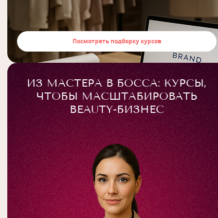
Посмотреть подборку курсов
ИЗ МАСТЕРА В БОССА: КУРСЫ,
ЧТОБЫ МАСШТАБИРОВАТЬ
BEAUTY-БИЗНЕС