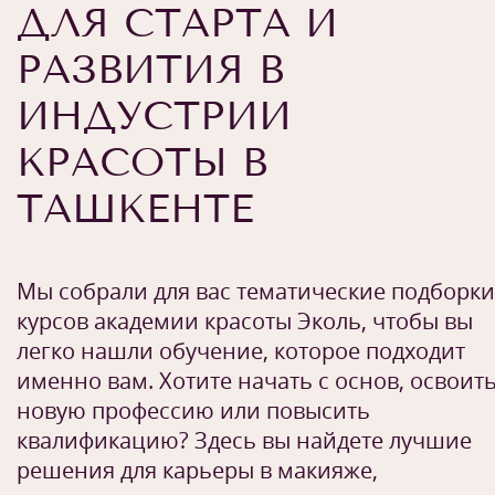
ДЛЯ СТАРТА И
РАЗВИТИЯ В
ИНДУСТРИИ
КРАСОТЫ В
ТАШКЕНТЕ
Мы собрали для вас тематические подборки
курсов академии красоты Эколь, чтобы вы
легко нашли обучение, которое подходит
именно вам. Хотите начать с основ, освоит
новую профессию или повысить
квалификацию? Здесь вы найдете лучшие
решения для карьеры в макияже,