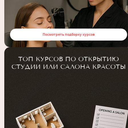
Посмотреть подборку курсов
ТОП КУРСОВ ПО ОТКРЫТИЮ
СТУДИИ ИЛИ САЛОНА КРАСОТЫ