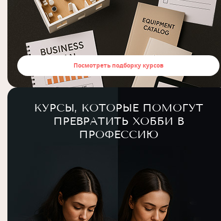
Посмотреть подборку курсов
КУРСЫ, КОТОРЫЕ ПОМОГУТ
ПРЕВРАТИТЬ ХОББИ В
ПРОФЕССИЮ