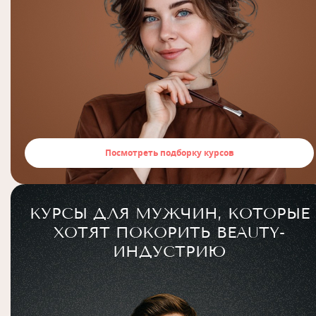
Посмотреть подборку курсов
КУРСЫ ДЛЯ МУЖЧИН, КОТОРЫЕ
ХОТЯТ ПОКОРИТЬ BEAUTY-
ИНДУСТРИЮ