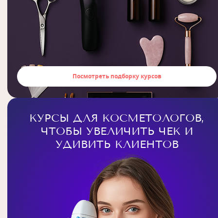
Посмотреть подборку курсов
КУРСЫ ДЛЯ КОСМЕТОЛОГОВ,
ЧТОБЫ УВЕЛИЧИТЬ ЧЕК И
УДИВИТЬ КЛИЕНТОВ