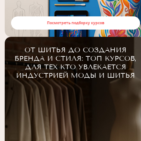
Посмотреть подборку курсов
ОТ ШИТЬЯ ДО СОЗДАНИЯ
БРЕНДА И СТИЛЯ: ТОП КУРСОВ,
ДЛЯ ТЕХ КТО УВЛЕКАЕТСЯ
ИНДУСТРИЕЙ МОДЫ И ШИТЬЯ