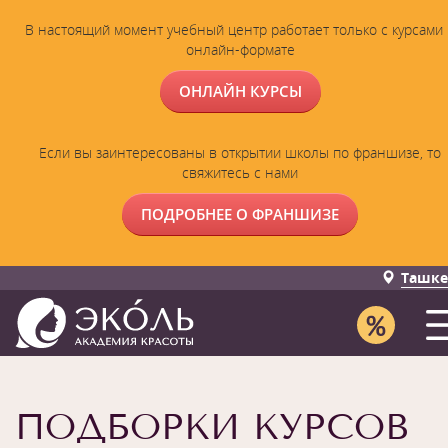
В настоящий момент учебный центр работает только с курсами 
онлайн-формате
ОНЛАЙН КУРСЫ
Если вы заинтересованы в открытии школы по франшизе, то
свяжитесь с нами
ПОДРОБНЕЕ О ФРАНШИЗЕ
Ташке
ПОДБОРКИ КУРСОВ