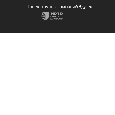
Проект группы компаний Эдутех