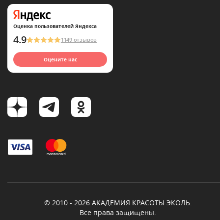
Оценка пользователей Яндекса
4.9
1149 отзывов
Оцените нас
© 2010 - 2026 АКАДЕМИЯ КРАСОТЫ ЭКОЛЬ.
Все права защищены.