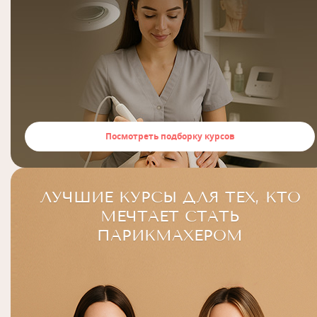
Посмотреть подборку курсов
ЛУЧШИЕ КУРСЫ ДЛЯ ТЕХ, КТО
МЕЧТАЕТ СТАТЬ
ПАРИКМАХЕРОМ