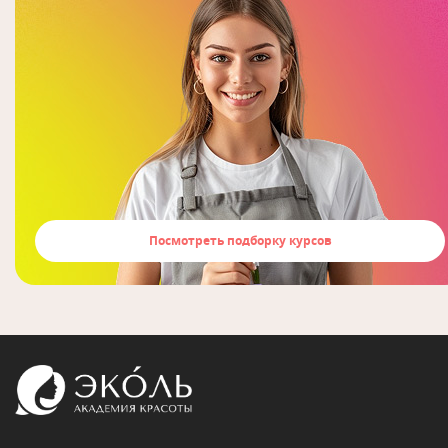
Посмотреть подборку курсов