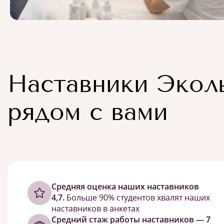
Наставники Экол
рядом с вами
Cредняя оценка наших наставников
4,7.
Больше 90% студентов хвалят наших
наставников в анкетах
Средний стаж работы наставников — 7