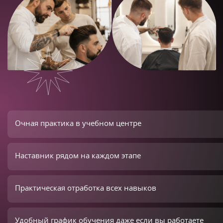
Очная практика в учебном центре
Наставник рядом на каждом этапе
Практическая отработка всех навыков
Удобный график обучения даже если вы работаете