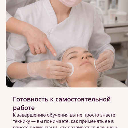
Готовность к самостоятельной
работе
К завершению обучения вы не просто знаете
технику — вы понимаете, как применять её в
работе с клиентами, как развиваться дальше и