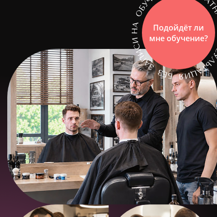
Подойдёт ли
мне обучение?