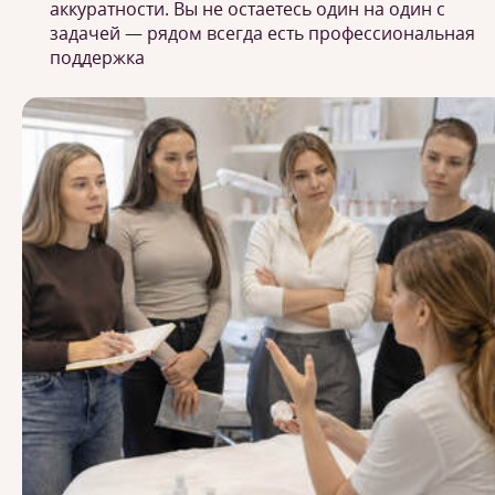
аккуратности. Вы не остаетесь один на один с
задачей — рядом всегда есть профессиональная
поддержка