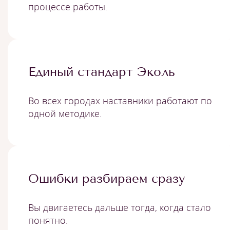
процессе работы.
Единый стандарт Эколь
Во всех городах наставники работают по
одной методике.
Ошибки разбираем сразу
Вы двигаетесь дальше тогда, когда стало
понятно.