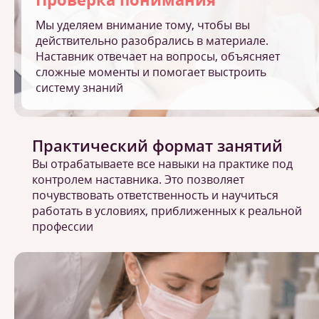
Мы уделяем внимание тому, чтобы вы
действительно разобрались в материале.
Наставник отвечает на вопросы, объясняет
сложные моменты и помогает выстроить
систему знаний
Практический формат занятий
Вы отрабатываете все навыки на практике под
контролем наставника. Это позволяет
почувствовать ответственность и научиться
работать в условиях, приближенных к реальной
профессии