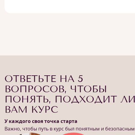
ОТВЕТЬТЕ НА 5
ВОПРОСОВ, ЧТОБЫ
ПОНЯТЬ, ПОДХОДИТ Л
ВАМ КУРС
У каждого своя точка старта
Важно, чтобы путь в курс был понятным и безопасным