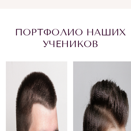
ПОРТФОЛИО НАШИХ
УЧЕНИКОВ