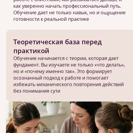
как уверенно начать профессиональный путь.
Обучение дает не только навык, но и ощущение
готовности к реальной практике
Теоретическая база перед
практикой
Обучение начинается с теории, которая дает
фундамент. Вы изучаете не только «что делать»,
но и «почему именно так». Это формирует
осознанный подход к работе и помогает
избежать механического повторения действий
без понимания сути