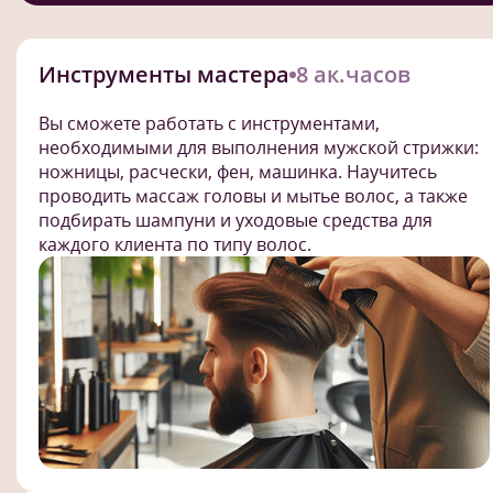
Инструменты мастера
8 ак.часов
Вы сможете работать с инструментами,
необходимыми для выполнения мужской стрижки:
ножницы, расчески, фен, машинка. Научитесь
проводить массаж головы и мытье волос, а также
подбирать шампуни и уходовые средства для
каждого клиента по типу волос.