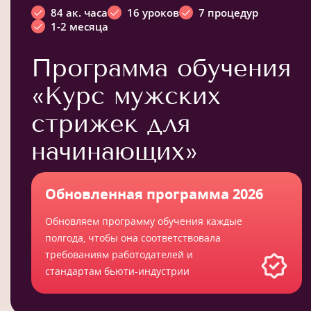
84 ак. часа
16 уроков
7 процедур
1-2 месяца
Программа обучения
«Курс мужских
стрижек для
начинающих»
Обновленная программа 2026
Обновляем программу обучения каждые
полгода, чтобы она соответствовала
требованиям работодателей и
стандартам бьюти-индустрии