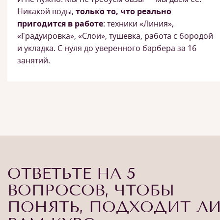
Никакой воды,
только то, что реально
пригодится в работе
: техники «Линия»,
«Градуировка», «Слои», тушевка, работа с бородой
и укладка. С нуля до уверенного барбера за 16
занятий.
ОТВЕТЬТЕ НА 5
ВОПРОСОВ, ЧТОБЫ
ПОНЯТЬ, ПОДХОДИТ Л