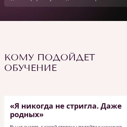
КОМУ ПОДОЙДЕТ
ОБУЧЕНИЕ
«Я никогда не стригла. Даже
родных»