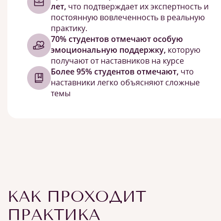
лет,
что подтверждает их экспертность и
постоянную вовлеченность в реальную
практику.
70% студентов отмечают особую
эмоциональную поддержку,
которую
получают от наставников на курсе
Более 95% студентов отмечают,
что
наставники легко объясняют сложные
темы
КАК ПРОХОДИТ
ПРАКТИКА