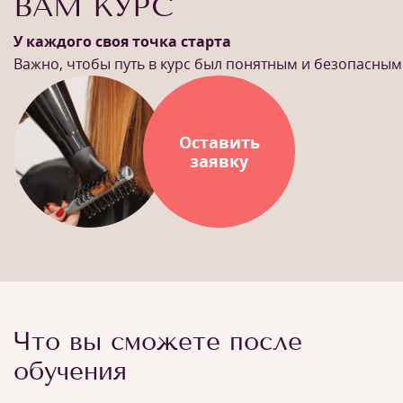
ВАМ КУРС
У каждого своя точка старта
Важно, чтобы путь в курс был понятным и безопасным
Оставить
заявку
Что вы сможете после
обучения