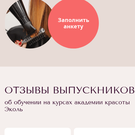
Заполнить
анкету
ОТЗЫВЫ ВЫПУСКНИКОВ
об обучении на курсах академии красоты
Эколь