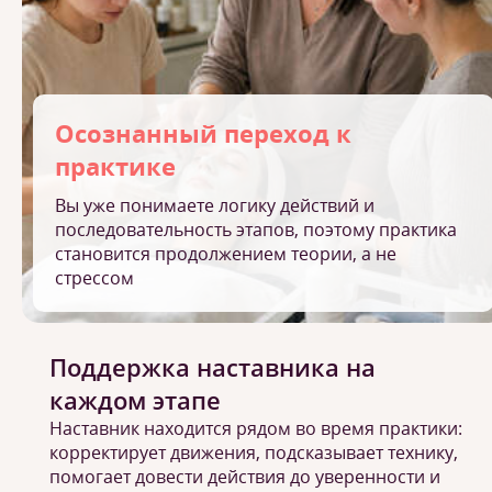
Осознанный переход к
практике
Вы уже понимаете логику действий и
последовательность этапов, поэтому практика
становится продолжением теории, а не
стрессом
Поддержка наставника на
каждом этапе
Наставник находится рядом во время практики:
корректирует движения, подсказывает технику,
помогает довести действия до уверенности и