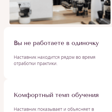
Вы не работаете в одиночку
Наставник находится рядом во время
отработки практики.
Комфортный темп обучения
Наставник показывает и объясняет в