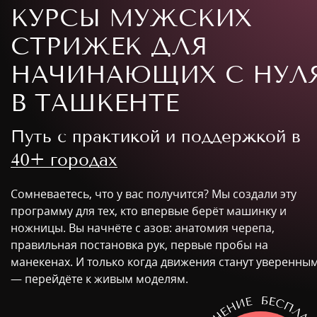
КУРСЫ МУЖСКИХ
СТРИЖЕК ДЛЯ
НАЧИНАЮЩИХ С НУЛ
В ТАШКЕНТЕ
Путь с практикой и поддержкой в
40+ городах
Сомневаетесь, что у вас получится? Мы создали эту
программу для тех, кто впервые берёт машинку и
ножницы. Вы начнёте с азов: анатомия черепа,
правильная постановка рук, первые пробы на
манекенах. И только когда движения станут уверенны
— перейдёте к живым моделям.