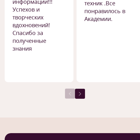
информации!!!
техник .Все
Успехов и
понравилось в
творческих
Академии.
вдохновений!
Спасибо за
полученные
знания