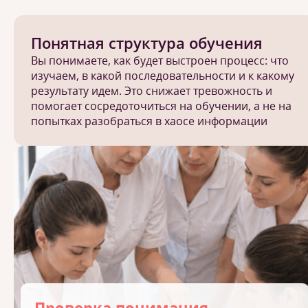
Понятная структура обучения
Вы понимаете, как будет выстроен процесс: что
изучаем, в какой последовательности и к какому
результату идем. Это снижает тревожность и
помогает сосредоточиться на обучении, а не на
попытках разобраться в хаосе информации
Проверка понимания