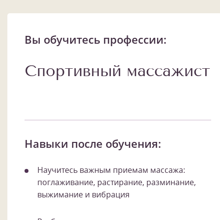
Вы обучитесь профессии:
Спортивный массажист
Навыки после обучения:
Научитесь важным приемам массажа:
поглаживание, растирание, разминание,
выжимание и вибрация