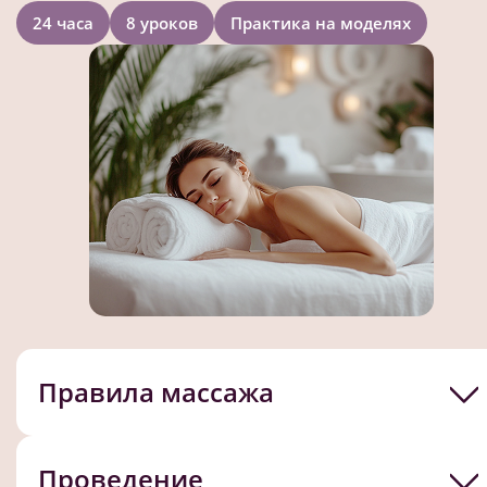
24 часа
8 уроков
Практика на моделях
Правила массажа
Проведение