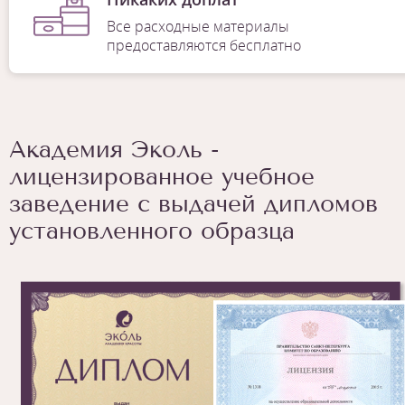
Все расходные материалы
предоставляются бесплатно
Академия Эколь -
лицензированное учебное
заведение с выдачей дипломов
установленного образца