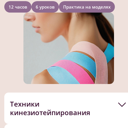
12 часов
6 уроков
Практика на моделях
Техники
кинезиотейпирования