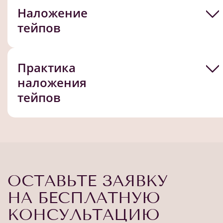
Наложение
тейпов
Практика
наложения
тейпов
ОСТАВЬТЕ ЗАЯВКУ
НА БЕСПЛАТНУЮ
КОНСУЛЬТАЦИЮ