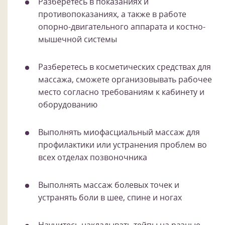
Разберетесь в показаниях и
противопоказаниях, а также в работе
опорно-двигательного аппарата и костно-
мышечной системы
Разберетесь в косметических средствах для
массажа, сможете организовывать рабочее
место согласно требованиям к кабинету и
оборудованию
Выполнять миофасциальный массаж для
профилактики или устранения проблем во
всех отделах позвоночника
Выполнять массаж болевых точек и
устранять боли в шее, спине и ногах
Научитесь накладывать тейпы на разные