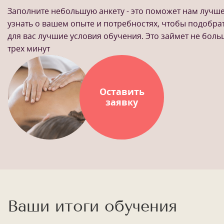
Заполните небольшую анкету - это поможет нам лучш
узнать о вашем опыте и потребностях, чтобы подобра
для вас лучшие условия обучения. Это займет не бол
трех минут
Оставить
заявку
Ваши итоги обучения