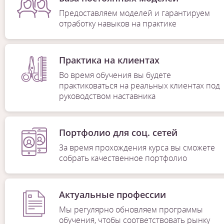
Предоставляем моделей и гарантируем
отработку навыков на практике
Практика на клиентах
Во время обучения вы будете
практиковаться на реальных клиентах под
руководством наставника
Портфолио для соц. сетей
За время прохождения курса вы сможете
собрать качественное портфолио
Актуальные профессии
Мы регулярно обновляем программы
обучения, чтобы соответствовать рынку