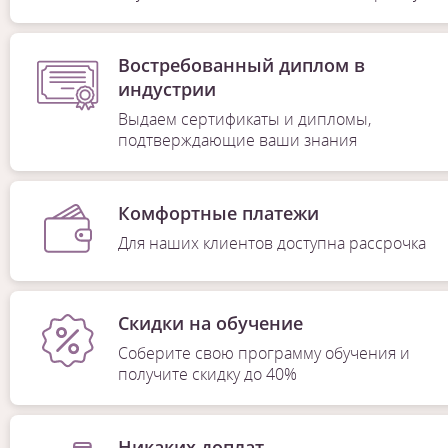
Востребованный диплом в
индустрии
Выдаем сертификаты и дипломы,
подтверждающие ваши знания
Комфортные платежи
Для наших клиентов доступна рассрочка
Скидки на обучение
Соберите свою программу обучения и
получите скидку до 40%
Никаких доплат