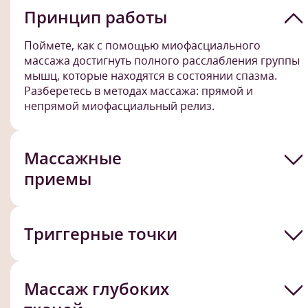
Принцип работы
Поймете, как с помощью миофасциального
массажа достигнуть полного расслабления группы
мышц, которые находятся в состоянии спазма.
Разберетесь в методах массажа: прямой и
непрямой миофасциальный релиз.
Массажные
приемы
Триггерные точки
Массаж глубоких