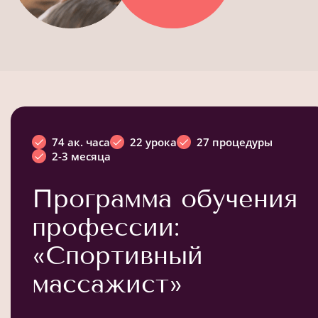
74 ак. часа
22 урока
27 процедуры
2-3 месяца
Программа обучения
профессии:
«Спортивный
массажист»