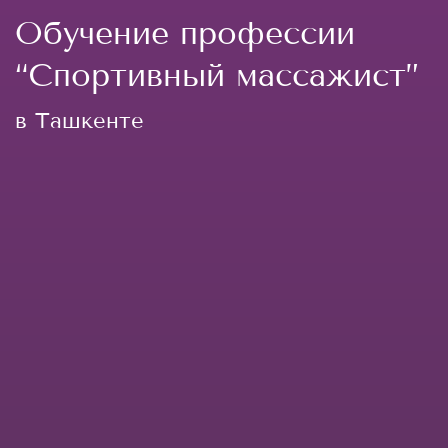
Обучение профессии
“Спортивный массажист”
в Ташкенте