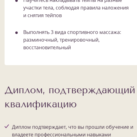
участки тела, соблюдая правила наложения
и снятия тейпов
Выполнять 3 вида спортивного массажа:
разминочный, тренировочный,
восстановительный
Диплом, подтверждающий
квалификацию
Диплом подтверждает, что вы прошли обучение и
владеете профессиональными навыками