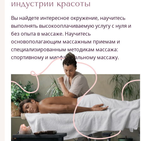
индустрии красоты
Вы найдете интересное окружение, научитесь
выполнять высокооплачиваемую услугу с нуля и
без опыта в массаже. Научитесь
основополагающим массажным приемам и
специализированным методикам массажа:
спортивному и миофасциальному массажу.