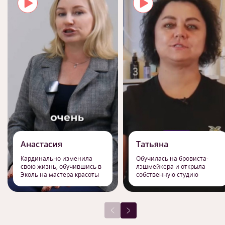
Анастасия
Татьяна
Кардинально изменила
Обучилась на бровиста-
свою жизнь, обучившись в
лэшмейкера и открыла
Эколь на мастера красоты
собственную студию