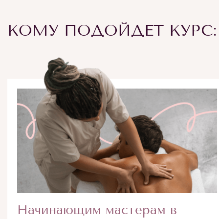
КОМУ ПОДОЙДЕТ КУРС:
Начинающим мастерам в