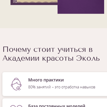
Почему стоит учиться в
Академии красоты Эколь
Много практики
80% занятий – это отработка навыков
База постоянных моделей