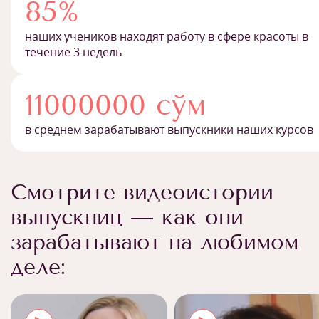
85%
наших учеников находят работу в сфере красоты в
течение 3 недель
11000000 сўм
в среднем зарабатывают выпускники наших курсов
Смотрите видеоистории
выпускниц — как они
зарабатывают на любимом
деле: