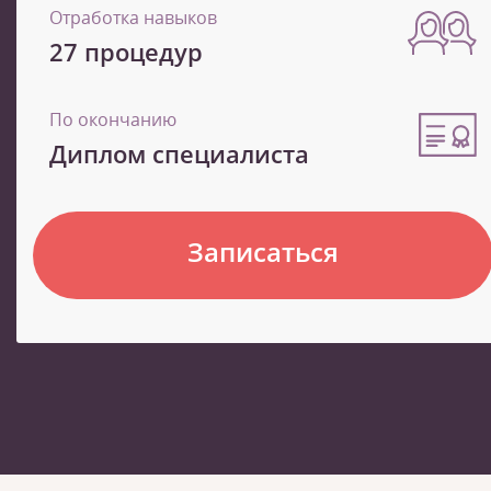
Отработка навыков
27 процедур
По окончанию
Диплом специалиста
Записаться