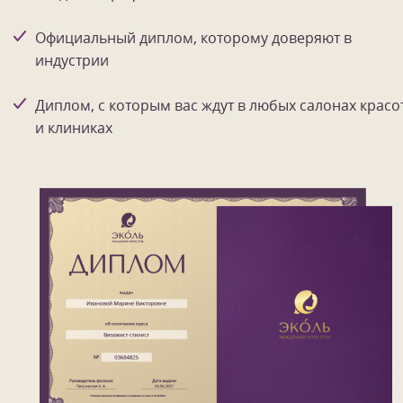
Официальный диплом, которому доверяют в
индустрии
Диплом, с которым вас ждут в любых салонах красо
и клиниках