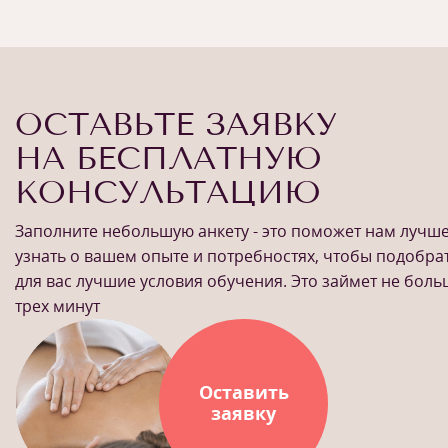
ОСТАВЬТЕ ЗАЯВКУ
НА БЕСПЛАТНУЮ
КОНСУЛЬТАЦИЮ
Заполните небольшую анкету - это поможет нам лучш
узнать о вашем опыте и потребностях, чтобы подобра
для вас лучшие условия обучения. Это займет не бол
трех минут
Оставить
заявку