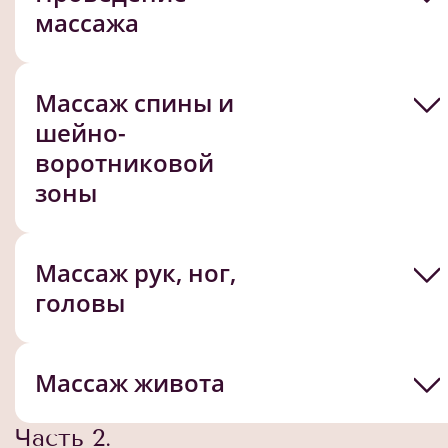
массажа
Массаж спины и
шейно-
воротниковой
зоны
Массаж рук, ног,
головы
Массаж живота
Часть 2.