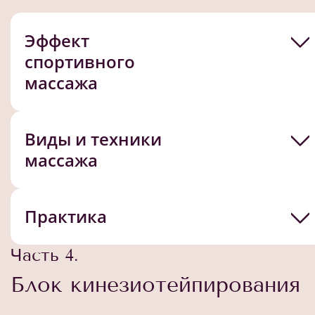
Эффект
спортивного
массажа
Виды и техники
массажа
Практика
Часть 4.
Блок кинезиотейпирования