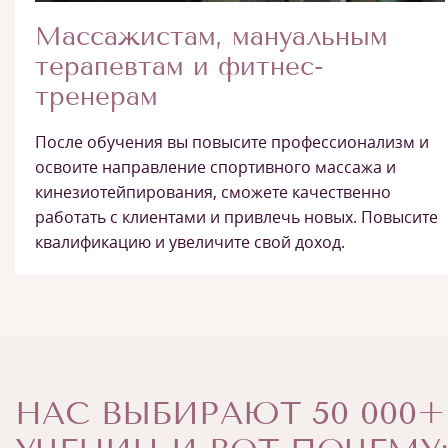
Массажистам, мануальным
терапевтам и фитнес-
тренерам
После обучения вы повысите профессионализм и
освоите направление спортивного массажа и
кинезиотейпирования, сможете качественно
работать с клиентами и привлечь новых. Повысите
квалификацию и увеличите свой доход.
НАС ВЫБИРАЮТ 50 000+