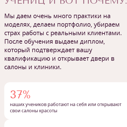
УЧЕНИЦ И ВОТ ПОЧЕМУ:
Мы даем очень много практики на
моделях, делаем портфолио, убираем
страх работы с реальными клиентами.
После обучения выдаем диплом,
который подтверждает вашу
квалификацию и открывает двери в
салоны и клиники.
37%
наших учеников работают на себя или открывают
свои салоны красоты