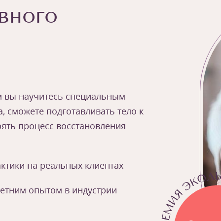
вного
ом вы научитесь специальным
, сможете подготавливать тело к
рять процесс восстановления
ктики на реальных клиентах
летним опытом в индустрии