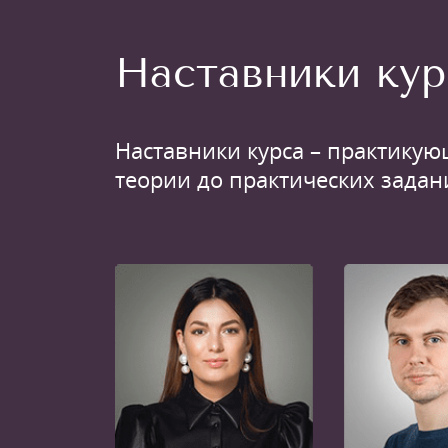
Наставники кур
Наставники курса – практикую
теории до практических задан