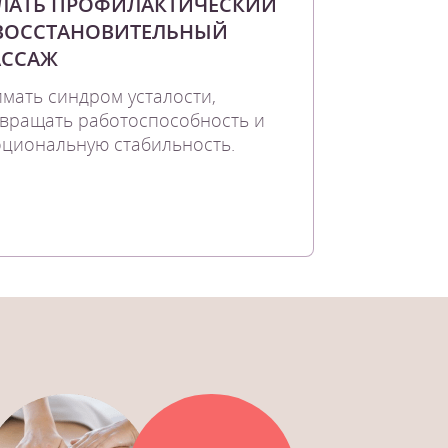
ЛАТЬ ПРОФИЛАКТИЧЕСКИЙ
ВОССТАНОВИТЕЛЬНЫЙ
ССАЖ
мать синдром усталости,
вращать работоспособность и
циональную стабильность.