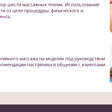
бор шести массажных техник. Использование
ти от цели процедуры, физического и
ента.
ртивного массажа на моделях под руководством
комендации наставника в общении с клиентами.