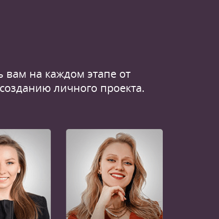
 вам на каждом этапе от
 созданию личного проекта.