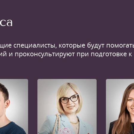
са
щие специалисты, которые будут помогать
ий и проконсультируют при подготовке к