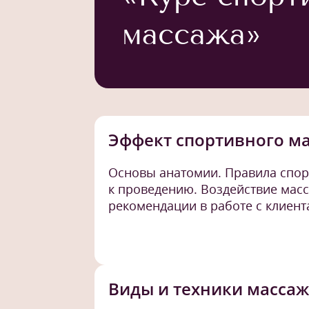
массажа»
Эффект спортивного м
Основы анатомии. Правила спор
к проведению. Воздействие масс
рекомендации в работе с клиент
Виды и техники масса