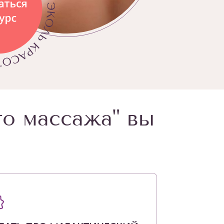
го массажа" вы