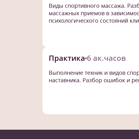
Виды спортивного массажа. Раз
массажных приемов в зависимос
психологического состояний кли
Практика
6 ак.часов
Выполнение техник и видов спо
наставника. Разбор ошибок и ре