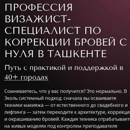
ПРОФЕССИЯ
ВИЗАЖИСТ-
СПЕЦИАЛИСТ ПО
КОРРЕКЦИИ БРОВЕЙ С
НУЛЯ В ТАШКЕНТЕ
Путь с практикой и поддержкой в
40+ городах
Сомневаетесь, что у вас получится? Это нормально. В
Эколь системный подход: сначала вы осваиваете
техники макияжа — от естественного до свадебного и
лифтинга — затем переходите к архитектуре, коррекци
и окрашиванию бровей. Каждая техника отрабатывает
на живых моделях под контролем преподавателя