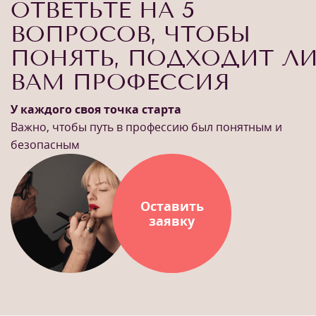
ОТВЕТЬТЕ НА 5
ВОПРОСОВ, ЧТОБЫ
ПОНЯТЬ, ПОДХОДИТ Л
ВАМ ПРОФЕССИЯ
У каждого своя точка старта
Важно, чтобы путь в профессию был понятным и
безопасным
Оставить
заявку