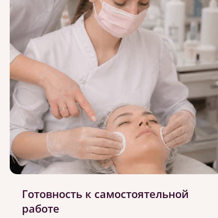
Готовность к самостоятельной
работе