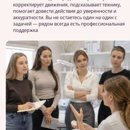
корректирует движения, подсказывает технику,
помогает довести действия до уверенности и
аккуратности. Вы не остаетесь один на один с
задачей — рядом всегда есть профессиональная
поддержка