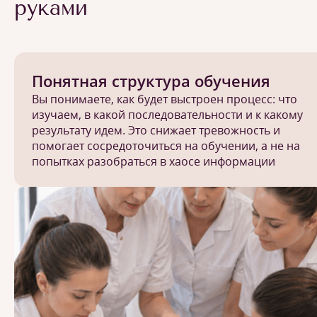
руками
Понятная структура обучения
Вы понимаете, как будет выстроен процесс: что
изучаем, в какой последовательности и к какому
результату идем. Это снижает тревожность и
помогает сосредоточиться на обучении, а не на
попытках разобраться в хаосе информации