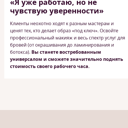
«Я уже работаю, но не
чувствую уверенности»
Клиенты неохотно ходят к разным мастерам и
ценят тех, кто делает образ «под ключ». Освойте
профессиональный макияж и весь спектр услуг для
бровей (от окрашивания до ламинирования и
ботокса).
Вы станете востребованным
универсалом и сможете значительно поднять
стоимость своего рабочего часа.