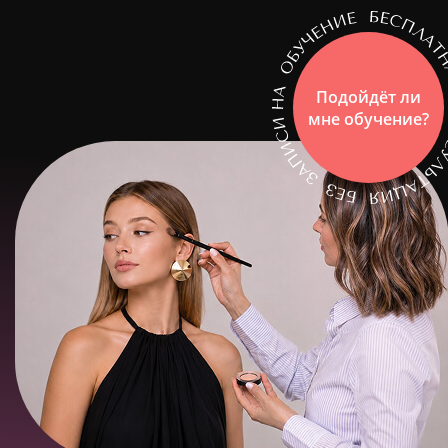
Подойдёт ли
мне обучение?