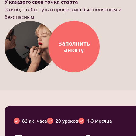
У каждого своя точка старта
Важно, чтобы путь в профессию был понятным и
безопасным
Заполнить
анкету
82 ак. часа
20 уроков
1-3 месяца