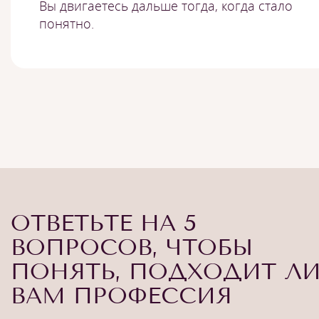
Вы двигаетесь дальше тогда, когда стало
понятно.
ОТВЕТЬТЕ НА 5
ВОПРОСОВ, ЧТОБЫ
ПОНЯТЬ, ПОДХОДИТ Л
ВАМ ПРОФЕССИЯ