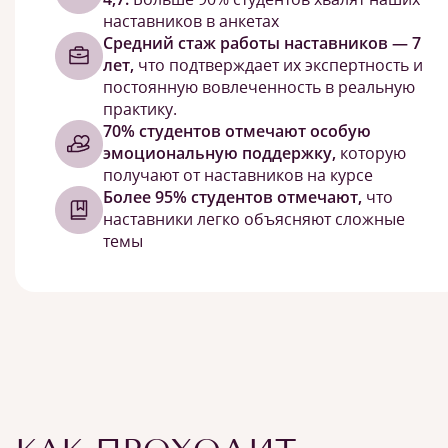
наставников в анкетах
Средний стаж работы наставников — 7
лет,
что подтверждает их экспертность и
постоянную вовлеченность в реальную
практику.
70% студентов отмечают особую
эмоциональную поддержку,
которую
получают от наставников на курсе
Более 95% студентов отмечают,
что
наставники легко объясняют сложные
темы