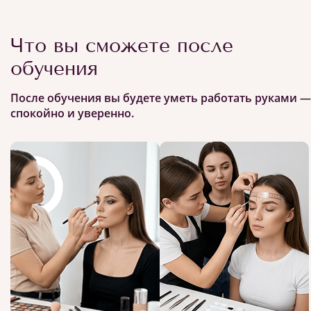
Что вы сможете после
обучения
После обучения вы будете уметь работать руками —
спокойно и уверенно.