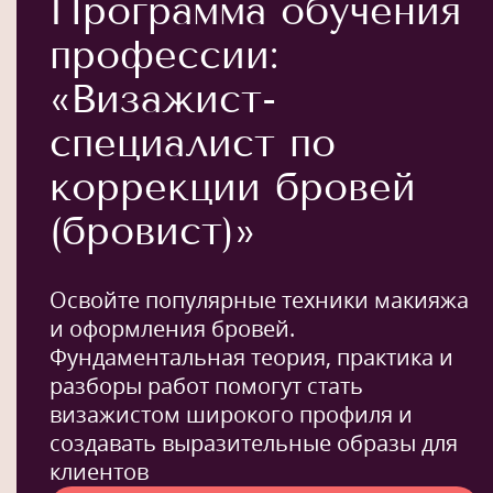
Программа обучения
профессии:
«Визажист-
специалист по
коррекции бровей
(бровист)»
Освойте популярные техники макияжа
и оформления бровей.
Фундаментальная теория, практика и
разборы работ помогут стать
визажистом широкого профиля и
создавать выразительные образы для
клиентов