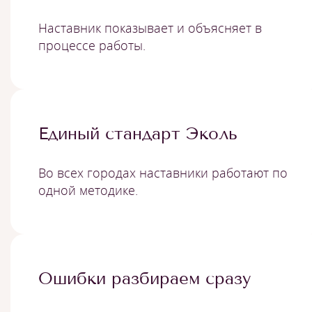
Наставник показывает и объясняет в
процессе работы.
Единый стандарт Эколь
Во всех городах наставники работают по
одной методике.
Ошибки разбираем сразу