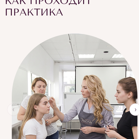
КАК ПРОХОДИТ
ПРАКТИКА
‹
›