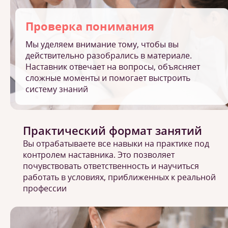
Проверка понимания
Мы уделяем внимание тому, чтобы вы
действительно разобрались в материале.
Наставник отвечает на вопросы, объясняет
сложные моменты и помогает выстроить
систему знаний
Практический формат занятий
Вы отрабатываете все навыки на практике под
контролем наставника. Это позволяет
почувствовать ответственность и научиться
работать в условиях, приближенных к реальной
профессии