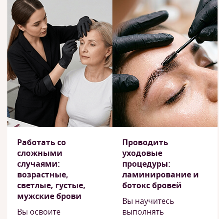
Работать со
Проводить
сложными
уходовые
случаями:
процедуры:
возрастные,
ламинирование и
светлые, густые,
ботокс бровей
мужские брови
Вы научитесь
Вы освоите
выполнять