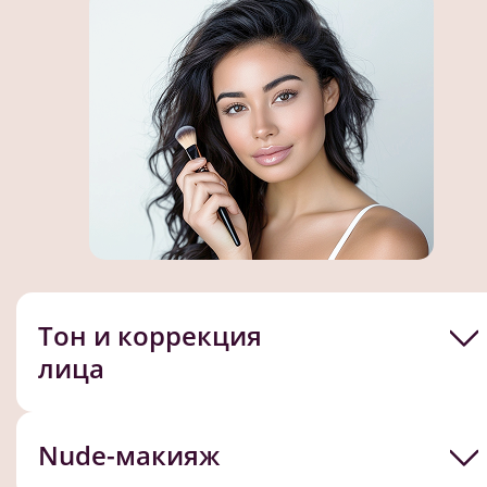
Тон и коррекция
лица
Nude-макияж