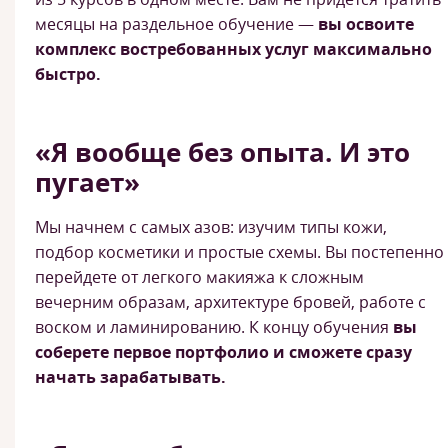
месяцы на раздельное обучение —
вы освоите
комплекс востребованных услуг максимально
быстро.
«Я вообще без опыта. И это
пугает»
Мы начнем с самых азов: изучим типы кожи,
подбор косметики и простые схемы. Вы постепенно
перейдете от легкого макияжа к сложным
вечерним образам, архитектуре бровей, работе с
воском и ламинированию. К концу обучения
вы
соберете первое портфолио и сможете сразу
начать зарабатывать.