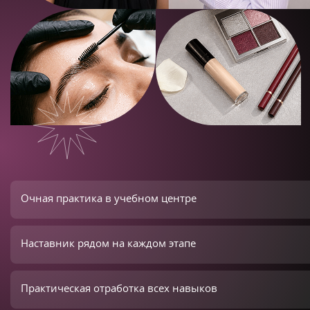
Очная практика в учебном центре
Наставник рядом на каждом этапе
Практическая отработка всех навыков