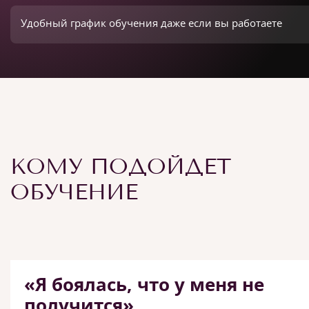
Удобный график обучения даже если вы работаете
КОМУ ПОДОЙДЕТ
ОБУЧЕНИЕ
«Я боялась, что у меня не
получится»