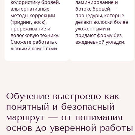
колористику бровей,
ламинирование и
альтернативные
ботокс бровей —
методы коррекции
процедуры, которые
(тридинг, воск),
делают волоски более
прореживание и
ухоженными и
волосковую технику.
придают форму без
Сможете работать с
ежедневной укладки.
любыми клиентами.
Обучение выстроено как
понятный и безопасный
маршрут — от понимания
основ до уверенной работы