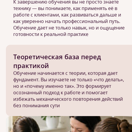
К завершению обучения вы не просто знаете
технику — вы понимаете, как применять её в
работе с клиентами, как развиваться дальше и
как уверенно начать профессиональный путь.
Обучение дает не только навык, но и ощущение
готовности к реальной практике
Теоретическая база перед
практикой
Обучение начинается с теории, которая дает
фундамент. Вы изучаете не только «что делать»,
но и «почему именно так». Это формирует
осознанный подход к работе и помогает
избежать механического повторения действий
без понимания сути