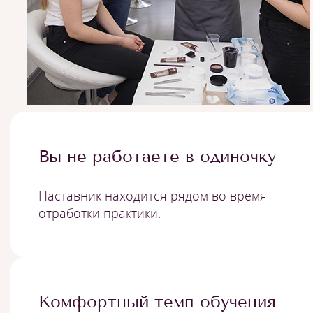
Вы не работаете в одиночку
Наставник находится рядом во время
отработки практики.
Комфортный темп обучения