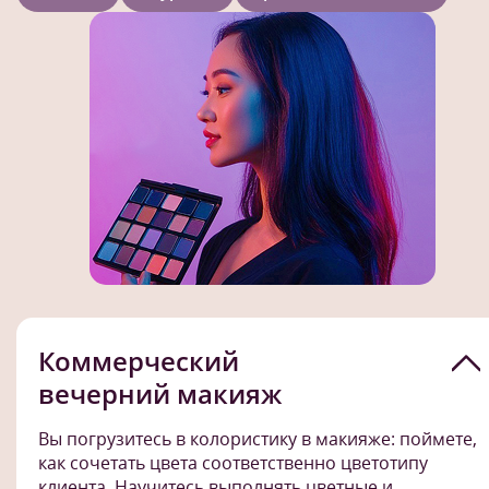
Коммерческий
вечерний макияж
Вы погрузитесь в колористику в макияже: поймете,
как сочетать цвета соответственно цветотипу
клиента. Научитесь выполнять цветные и