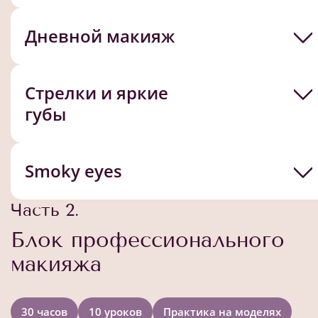
Дневной макияж
Стрелки и яркие
губы
Smoky eyes
Часть 2.
Блок профессионального
макияжа
30 часов
10 уроков
Практика на моделях