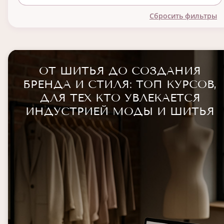
Сбросить фильтры
ОТ ШИТЬЯ ДО СОЗДАНИЯ
БРЕНДА И СТИЛЯ: ТОП КУРСОВ,
ДЛЯ ТЕХ КТО УВЛЕКАЕТСЯ
ИНДУСТРИЕЙ МОДЫ И ШИТЬЯ