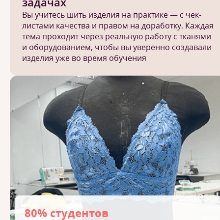
задачах
Вы учитесь шить изделия на практике — с чек-
листами качества и правом на доработку. Каждая
тема проходит через реальную работу с тканями
и оборудованием, чтобы вы уверенно создавали
изделия уже во время обучения
80% студентов