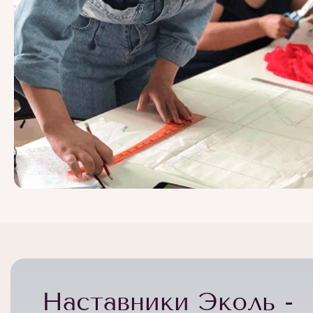
Наставники Эколь -