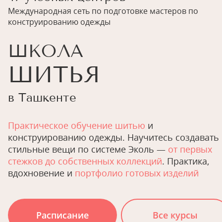
Международная сеть по подготовке мастеров по
конструированию одежды
ШКОЛА
ШИТЬЯ
в Ташкенте
Практическое обучение шитью
и
конструированию одежды. Научитесь создавать
стильные вещи по системе Эколь —
от первых
стежков до собственных коллекций
. Практика,
вдохновение и
портфолио готовых изделий
Расписание
Все курсы