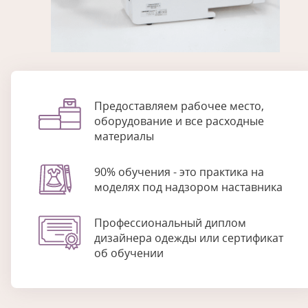
Предоставляем рабочее место,
оборудование и все расходные
материалы
90% обучения - это практика на
моделях под надзором наставника
Профессиональный диплом
дизайнера одежды или сертификат
об обучении