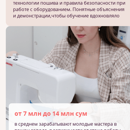
технологии пошива и правила безопасности при
работе с оборудованием. Понятные объяснения
и демонстрации,чтобы обучение вдохновляло
от 7 млн до 14 млн сум
в среднем зарабатывают молодые мастера в