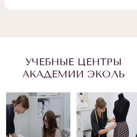
УЧЕБНЫЕ ЦЕНТРЫ
АКАДЕМИИ ЭКОЛЬ