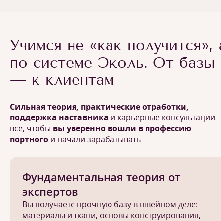
Учимся не «как получится», 
по системе Эколь. От базы
— к клиентам
Сильная теория, практические отработки,
поддержка наставника
и карьерные консультации 
всё, чтобы
вы уверенно вошли в профессию
портного
и начали зарабатывать
Фундаментальная теория от
экспертов
Вы получаете прочную базу в швейном деле:
материалы и ткани, основы конструирования,