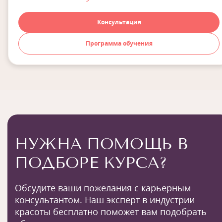
Консультация
Программа обучения
НУЖНА ПОМОЩЬ В
ПОДБОРЕ КУРСА?
Обсудите ваши пожелания с карьерным
консультантом. Наш эксперт в индустрии
красоты бесплатно поможет вам подобрать