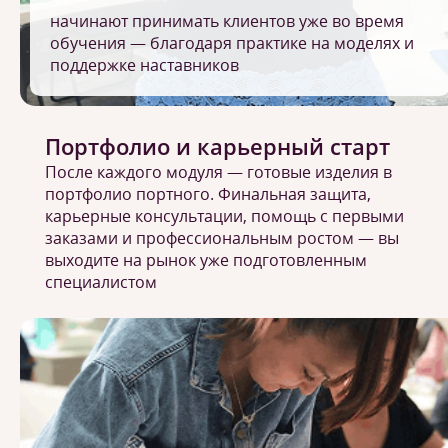
начинают принимать клиентов уже во время
обучения — благодаря практике на моделях и
поддержке наставников
Портфолио и карьерный старт
После каждого модуля — готовые изделия в
портфолио портного. Финальная защита,
карьерные консультации, помощь с первыми
заказами и профессиональным ростом — вы
выходите на рынок уже подготовленным
специалистом