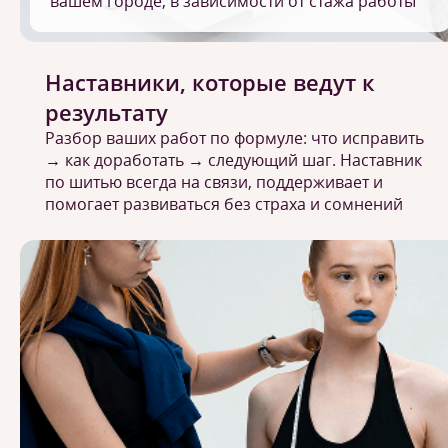
вашем городе, в зависимости от стажа работы
Наставники, которые ведут к
результату
Разбор ваших работ по формуле: что исправить
→ как доработать → следующий шаг. Наставник
по шитью всегда на связи, поддерживает и
помогает развиваться без страха и сомнений