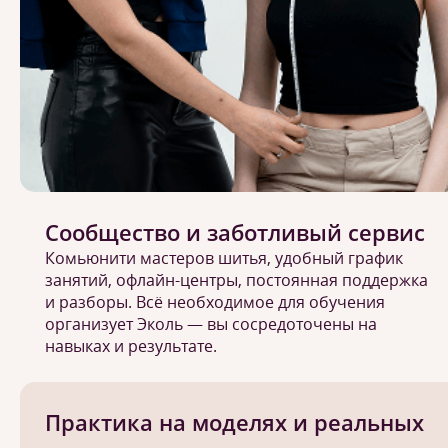
Сообщество и заботливый сервис
Комьюнити мастеров шитья, удобный график
занятий, офлайн-центры, постоянная поддержка
и разборы. Всё необходимое для обучения
организует Эколь — вы сосредоточены на
навыках и результате.
Практика на моделях и реальных