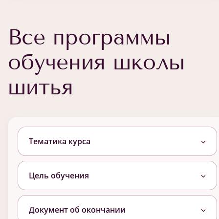
Все программы
обучения школы
шитья
Тематика курса
Цель обучения
Документ об окончании