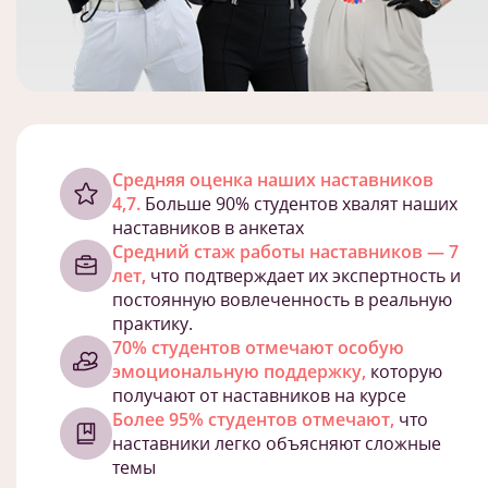
Cредняя оценка наших наставников
4,7.
Больше 90% студентов хвалят наших
наставников в анкетах
Средний стаж работы наставников — 7
лет,
что подтверждает их экспертность и
постоянную вовлеченность в реальную
практику.
70% студентов отмечают особую
эмоциональную поддержку,
которую
получают от наставников на курсе
Более 95% студентов отмечают,
что
наставники легко объясняют сложные
темы