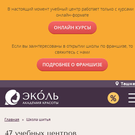
В настоящий момент учебный центр работает только с курсами 
онлайн-формате
ОНЛАЙН КУРСЫ
Если вы заинтересованы в открытии школы по франшизе, то
свяжитесь с нами
ПОДРОБНЕЕ О ФРАНШИЗЕ
Ташке
Главная
Школа шитья
47 учебных центров