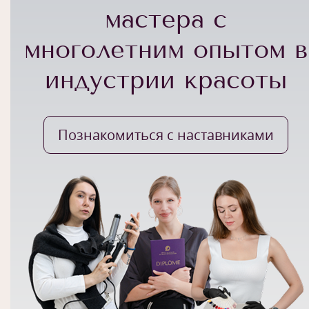
мастера с
многолетним опытом в
индустрии красоты
Познакомиться с наставниками